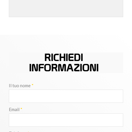
RICHIEDI
INFORMAZIONI
Il tuo nome
*
Email
*