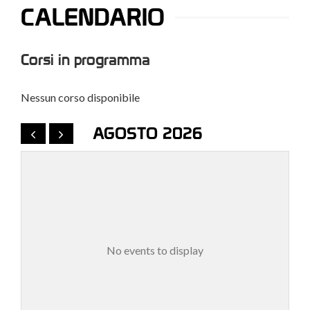
CALENDARIO
Corsi in programma
Nessun corso disponibile
AGOSTO 2026
No events to display