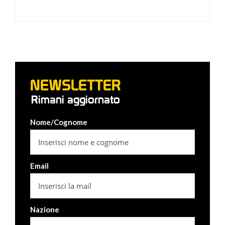
NEWSLETTER
Rimani aggiornato
Nome/Cognome
Email
Nazione