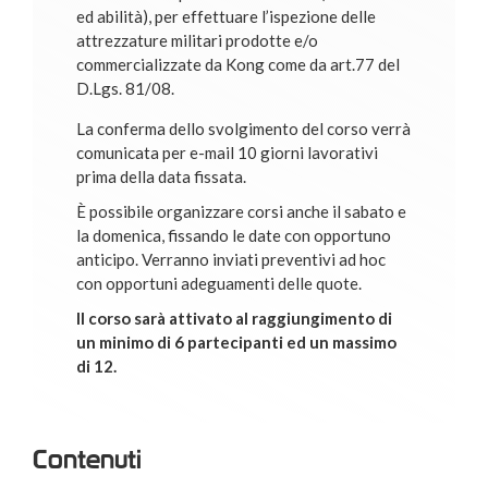
ed abilità), per effettuare l’ispezione delle
attrezzature militari prodotte e/o
commercializzate da Kong come da art.77 del
D.Lgs. 81/08.
La conferma dello svolgimento del corso verrà
comunicata per e-mail 10 giorni lavorativi
prima della data fissata.
È possibile organizzare corsi anche il sabato e
la domenica, fissando le date con opportuno
anticipo. Verranno inviati preventivi ad hoc
con opportuni adeguamenti delle quote.
Il corso sarà attivato al raggiungimento di
un minimo di 6 partecipanti ed un massimo
di 12.
Contenuti