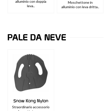
alluminio con doppia
Moschettone in
leva..
alluminio con leva dritta..
PALE DA NEVE
Snow Kong Nylon
Straordinario accessorio