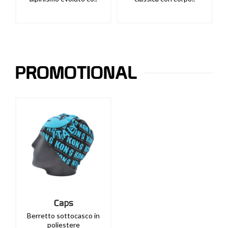
PROMOTIONAL
Caps
Berretto sottocasco in
poliestere