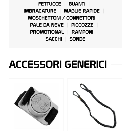
FETTUCCE
GUANTI
IMBRACATURE
MAGLIE RAPIDE
MOSCHETTONI / CONNETTORI
PALE DA NEVE
PICCOZZE
PROMOTIONAL
RAMPONI
SACCHI
SONDE
ACCESSORI GENERICI