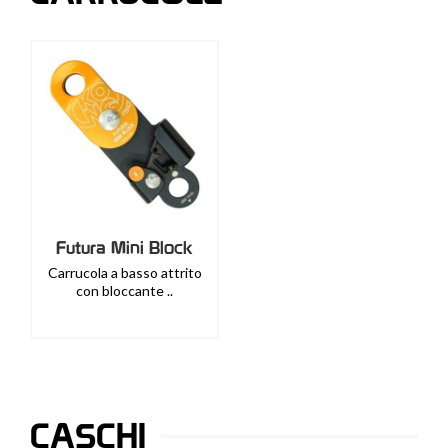
Futura Mini Block
Carrucola a basso attrito
con bloccante ..
CASCHI