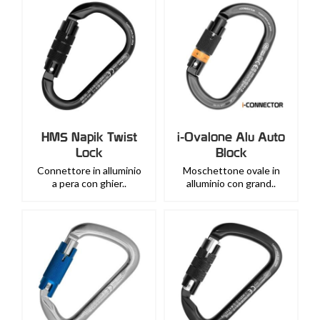
HMS Napik Twist
i-Ovalone Alu Auto
Lock
Block
Connettore in alluminio
Moschettone ovale in
a pera con ghier..
alluminio con grand..