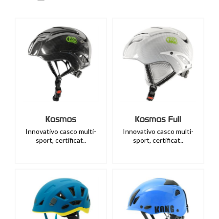
Kosmos
Kosmos Full
Innovativo casco multi-
Innovativo casco multi-
sport, certificat..
sport, certificat..