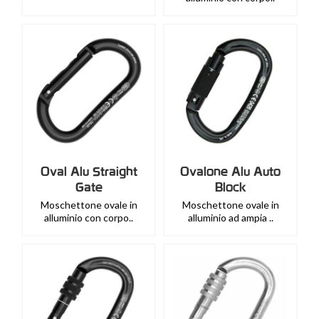
Oval Alu Straight
Ovalone Alu Auto
Gate
Block
Moschettone ovale in
Moschettone ovale in
alluminio con corpo..
alluminio ad ampia ..