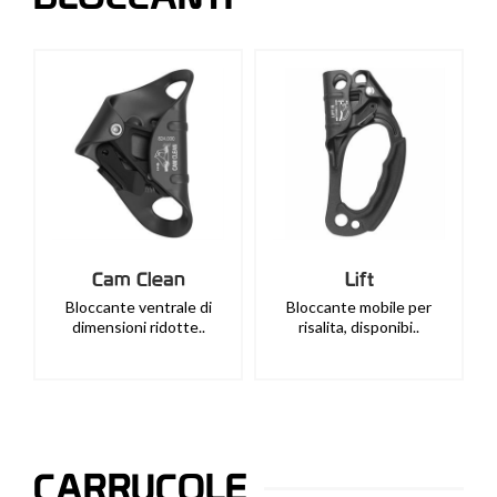
Cam Clean
Lift
Bloccante ventrale di
Bloccante mobile per
dimensioni ridotte..
risalita, disponibi..
CARRUCOLE