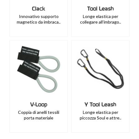
Clack
Tool Leash
Innovativo supporto
Longe elastica per
magnetico da imbraca..
collegare all’imbrago..
V-Loop
Y Tool Leash
Coppia di anelli tessili
Longe elastica per
porta materiale
piccozza Soul e attre..