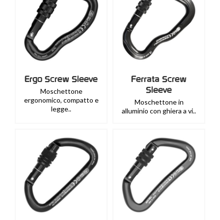
Ergo Screw Sleeve
Ferrata Screw
Sleeve
Moschettone
ergonomico, compatto e
Moschettone in
legge..
alluminio con ghiera a vi..