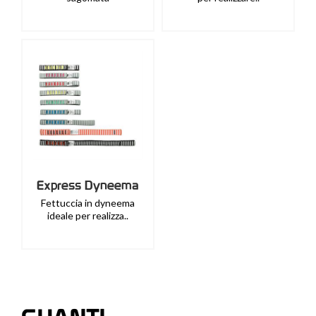
Express Dyneema
Fettuccia in dyneema
ideale per realizza..