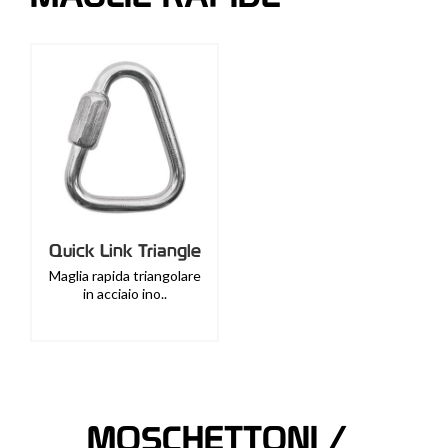
Quick Link Triangle
Maglia rapida triangolare
in acciaio ino..
MOSCHETTONI /