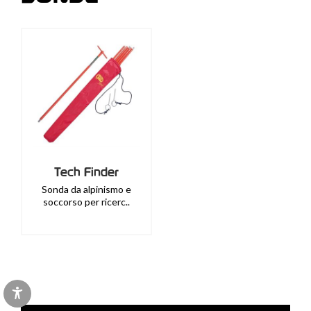
Tech Finder
Sonda da alpinismo e
soccorso per ricerc..