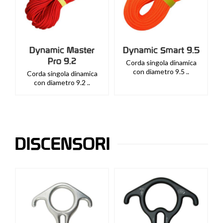
Dynamic Master
Dynamic Smart 9.5
Pro 9.2
Corda singola dinamica
con diametro 9.5 ..
Corda singola dinamica
con diametro 9.2 ..
DISCENSORI