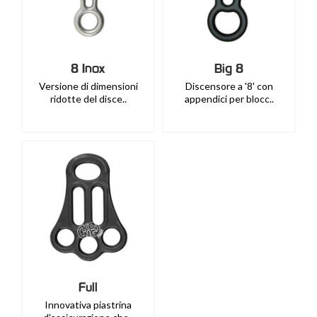
8 Inox
Big 8
Versione di dimensioni
Discensore a '8' con
ridotte del disce..
appendici per blocc..
Full
Innovativa piastrina