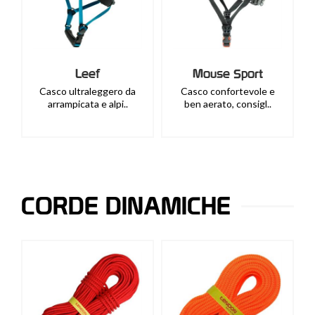
Leef
Mouse Sport
Casco ultraleggero da
Casco confortevole e
arrampicata e alpi..
ben aerato, consigl..
CORDE DINAMICHE