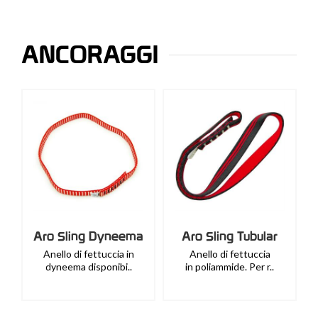
ANCORAGGI
Aro Sling Dyneema
Aro Sling Tubular
Anello di fettuccia in
Anello di fettuccia
dyneema disponibi..
in poliammide. Per r..