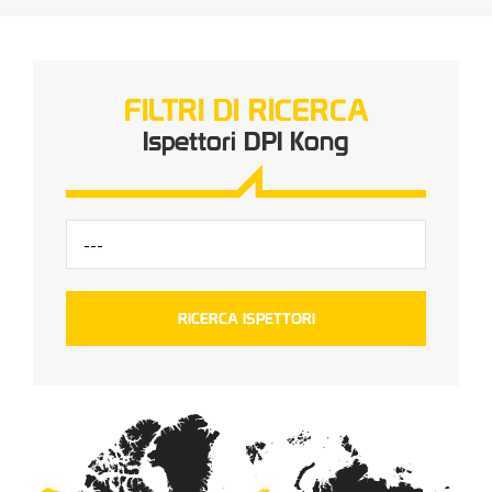
FILTRI DI RICERCA
Ispettori DPI Kong