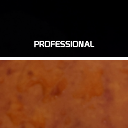
PROFESSIONAL