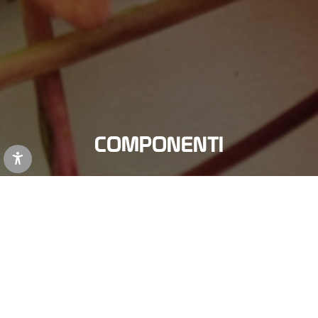
COMPONENTI