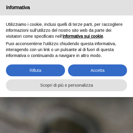
Italia
Informativa
Utilizziamo i cookie, inclusi quelli di terze parti, per raccogliere
informazioni sull’utilizzo del nostro sito web da parte dei
visitatori come specificato nell'
informativa sui cookie
.
Puoi acconsentirne l'utilizzo chiudendo questa informativa,
interagendo con un link o un pulsante al di fuori di questa
informativa o continuando a navigare in altro modo.
Rifiuta
Accetta
Scopri di più e personalizza