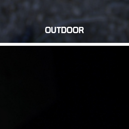
OUTDOOR