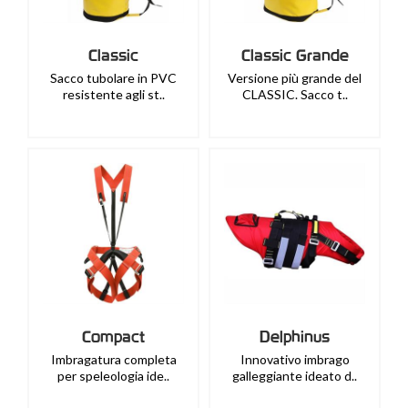
Classic
Classic Grande
Sacco tubolare in PVC
Versione più grande del
resistente agli st..
CLASSIC. Sacco t..
Compact
Delphinus
Imbragatura completa
Innovativo imbrago
per speleologia ide..
galleggiante ideato d..