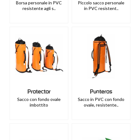
Borsa personale in PVC
Piccolo sacco personale
resistente agli s..
in PVC resistent..
Protector
Punteros
Sacco con fondo ovale
Sacco in PVC con fondo
imbottito
ovale, resistente..