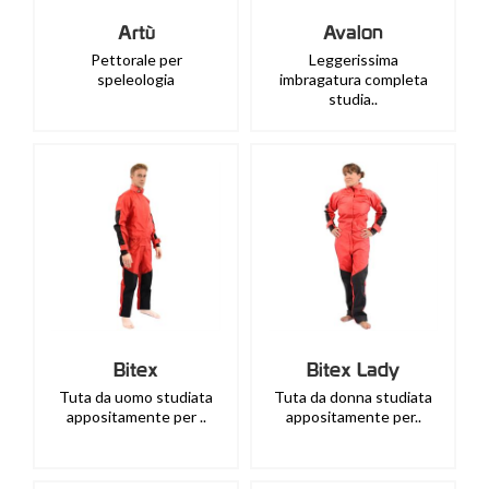
Artù
Avalon
Pettorale per
Leggerissima
speleologia
imbragatura completa
studia..
Bitex
Bitex Lady
Tuta da uomo studiata
Tuta da donna studiata
appositamente per ..
appositamente per..