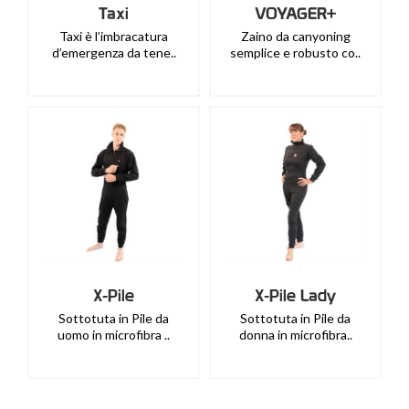
Taxi
VOYAGER+
Taxi è l’imbracatura
Zaino da canyoning
d’emergenza da tene..
semplice e robusto co..
X-Pile
X-Pile Lady
Sottotuta in Pile da
Sottotuta in Pile da
uomo in microfibra ..
donna in microfibra..