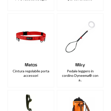
Matos
Miky
Cintura regolabile porta
Pedale leggero in
accessori
cordino Dyneema® con
a..