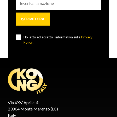
Ho letto ed accetto l'informativa sulla
Privacy
Policy
.
Via XXV Aprile, 4
23804 Monte Marenzo (LC)
Italy