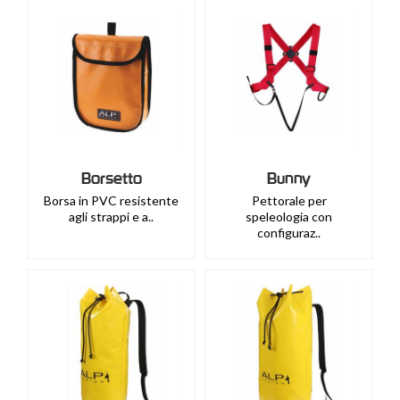
Borsetto
Bunny
Borsa in PVC resistente
Pettorale per
agli strappi e a..
speleologia con
configuraz..