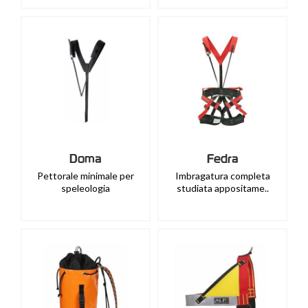
Doma
Fedra
Pettorale minimale per
Imbragatura completa
speleologia
studiata appositame..