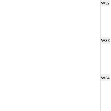
W32
W33
W34