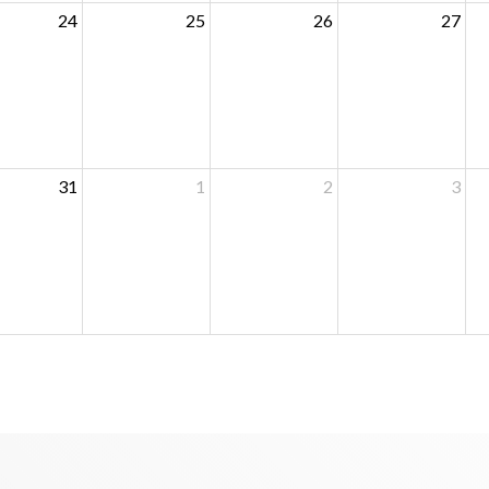
24
25
26
27
31
1
2
3