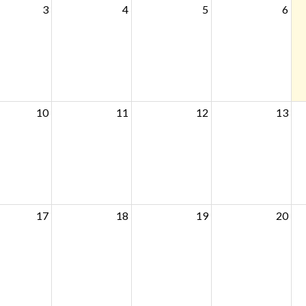
3
4
5
6
10
11
12
13
17
18
19
20