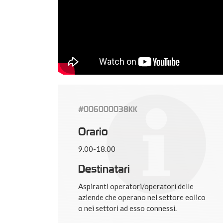
#006000038KK
Orario
9.00-18.00
Destinatari
Aspiranti operatori/operatori delle
aziende che operano nel settore eolico
o nei settori ad esso connessi.