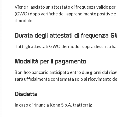
Viene rilasciato un attestato di frequenza valido pe
(GWO) dopo verifiche dell'apprendimento positive e 
il modulo.
Durata degli attestati di frequenza 
Tutti gli attestati GWO dei moduli sopra descritti ha
Modalità per il pagamento
Bonifico bancario anticipato entro due giorni dal ric
sarà ufficialmente confermata solo al ricevimento de
Disdetta
In caso di rinuncia Kong S.p.A. tratterrà: