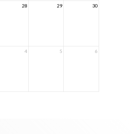
28
29
30
4
5
6