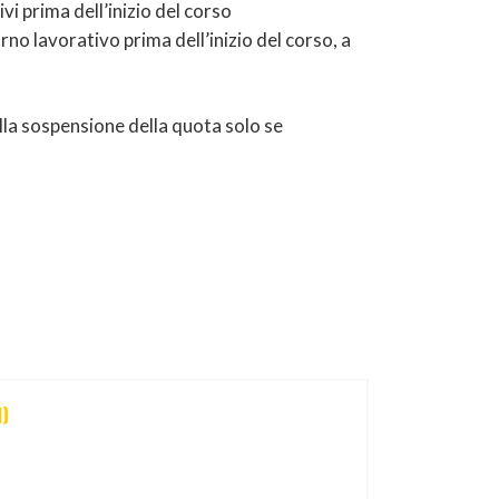
vi prima dell’inizio del corso
rno lavorativo prima dell’inizio del corso, a
lla sospensione della quota solo se
)