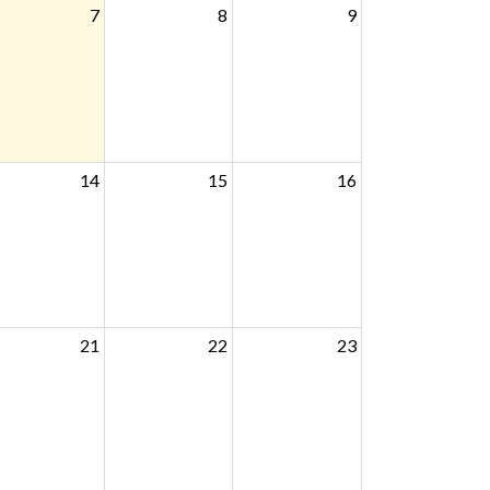
7
8
9
14
15
16
21
22
23