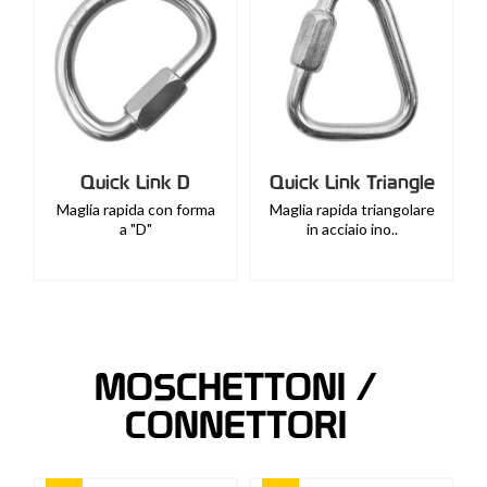
Quick Link D
Quick Link Triangle
Maglia rapida con forma
Maglia rapida triangolare
a "D"
in acciaio ino..
MOSCHETTONI /
CONNETTORI