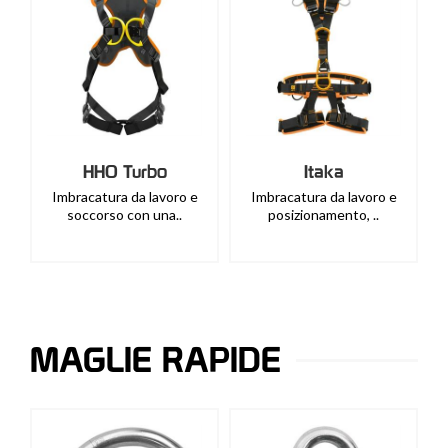
HHO Turbo
Itaka
Imbracatura da lavoro e
Imbracatura da lavoro e
soccorso con una..
posizionamento, ..
MAGLIE RAPIDE