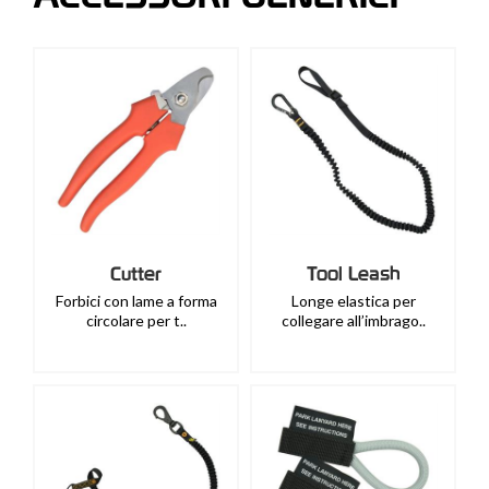
Cutter
Tool Leash
Forbici con lame a forma
Longe elastica per
circolare per t..
collegare all’imbrago..