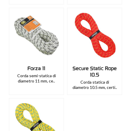
Forza 11
Secure Static Rope
10.5
Corda semi-statica di
diametro 11 mm, ce..
Corda statica di
diametro 10.5 mm, certi..