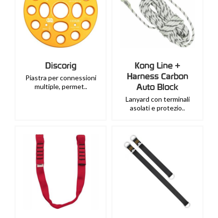
Discorig
Kong Line +
Harness Carbon
Piastra per connessioni
Auto Block
multiple, permet..
Lanyard con terminali
asolati e protezio..