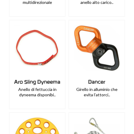
multidirezionale
anello alto carico..
Aro Sling Dyneema
Dancer
Anello di fettuccia in
Girello in alluminio che
dyneema disponibi..
evita l’attorci..