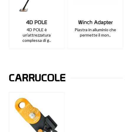
4D POLE
Winch Adapter
4D POLE è
Piastra in alluminio che
un'attrezzatura
permette il mon..
complessa di g..
CARRUCOLE