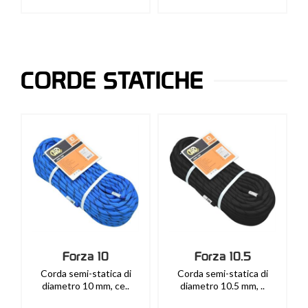
CORDE STATICHE
Forza 10
Forza 10.5
Corda semi-statica di
Corda semi-statica di
diametro 10 mm, ce..
diametro 10.5 mm, ..