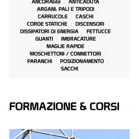
ANCORAGGI
ANTICADUTA
ARGANI, PALI E TRIPODI
CARRUCOLE
CASCHI
CORDE STATICHE
DISCENSORI
DISSIPATORI DI ENERGIA
FETTUCCE
GUANTI
IMBRACATURE
MAGLIE RAPIDE
MOSCHETTONI / CONNETTORI
PARANCHI
POSIZIONAMENTO
SACCHI
FORMAZIONE & CORSI