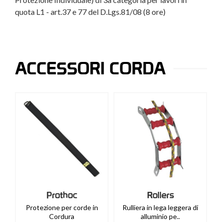
quota L1 - art.37 e 77 del D.Lgs.81/08 (8 ore)
ACCESSORI CORDA
Prothoc
Rollers
Protezione per corde in
Rulliera in lega leggera di
Cordura
alluminio pe..