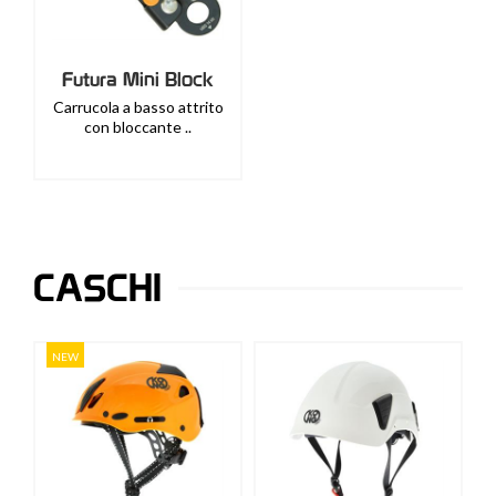
Futura Mini Block
Carrucola a basso attrito
con bloccante ..
CASCHI
NEW