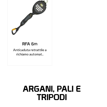
RFA 6m
Anticaduta retrattile a
richiamo automat..
ARGANI, PALI E
TRIPODI