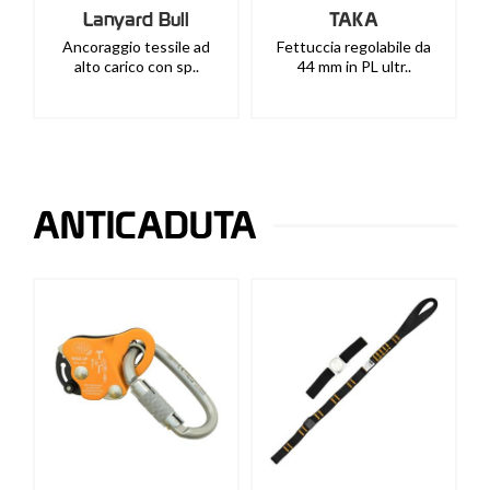
Lanyard Bull
TAKA
Ancoraggio tessile ad
Fettuccia regolabile da
alto carico con sp..
44 mm in PL ultr..
ANTICADUTA