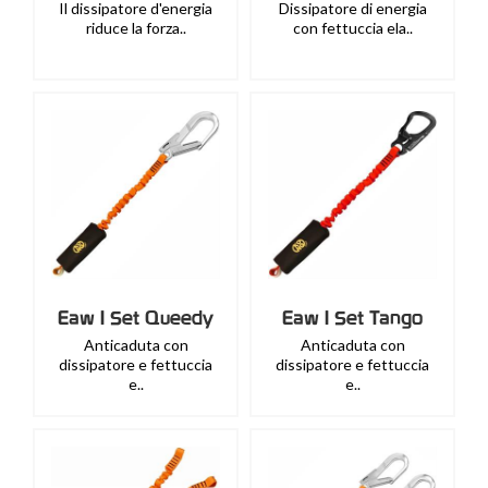
Il dissipatore d'energia
Dissipatore di energia
riduce la forza..
con fettuccia ela..
Eaw I Set Queedy
Eaw I Set Tango
Anticaduta con
Anticaduta con
dissipatore e fettuccia
dissipatore e fettuccia
e..
e..