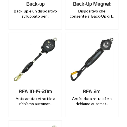
Back-up
Back-Up Magnet
Back-up è un dispositivo
Dispositivo che
sviluppato per ..
consente al Back-Up di l..
RFA 10-15-20m
RFA 2m
Anticaduta retrattile a
Anticaduta retrattile a
richiamo automat..
richiamo automat..