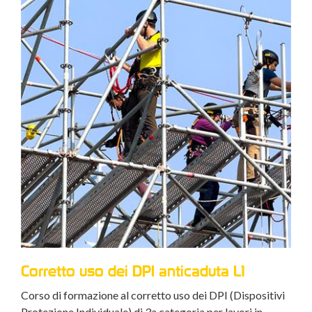
Corretto uso dei DPI anticaduta L1
Corso di formazione al corretto uso dei DPI (Dispositivi
Protezione Individuale) di 3a categoria per lavori in