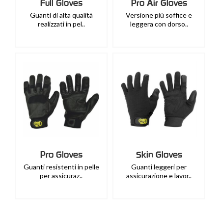
Full Gloves
Pro Air Gloves
Guanti di alta qualità
Versione più soffice e
realizzati in pel..
leggera con dorso..
Pro Gloves
Skin Gloves
Guanti resistenti in pelle
Guanti leggeri per
per assicuraz..
assicurazione e lavor..