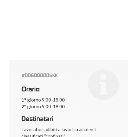
#006000005KK
Orario
1° giorno 9.00-18.00
2° giorno 9.00-18.00
Destinatari
Lavoratori adibiti a lavori in ambienti
classificati “confinati”.