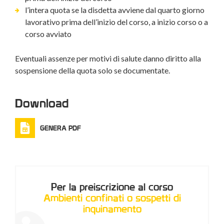
l’intera quota se la disdetta avviene dal quarto giorno
lavorativo prima dell’inizio del corso, a inizio corso o a
corso avviato
Eventuali assenze per motivi di salute danno diritto alla
sospensione della quota solo se documentate.
Download
GENERA PDF
Per la preiscrizione al corso
Ambienti confinati o sospetti di
inquinamento