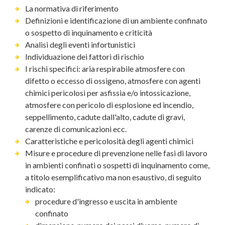
La normativa di riferimento
Definizioni e identificazione di un ambiente confinato
o sospetto di inquinamento e criticità
Analisi degli eventi infortunistici
Individuazione dei fattori di rischio
I rischi specifici: aria respirabile atmosfere con
difetto o eccesso di ossigeno, atmosfere con agenti
chimici pericolosi per asfissia e/o intossicazione,
atmosfere con pericolo di esplosione ed incendio,
seppellimento, cadute dall'alto, cadute di gravi,
carenze di comunicazioni ecc.
Caratteristiche e pericolosità degli agenti chimici
Misure e procedure di prevenzione nelle fasi di lavoro
in ambienti confinati o sospetti di inquinamento come,
a titolo esemplificativo ma non esaustivo, di seguito
indicato:
procedure d'ingresso e uscita in ambiente
confinato