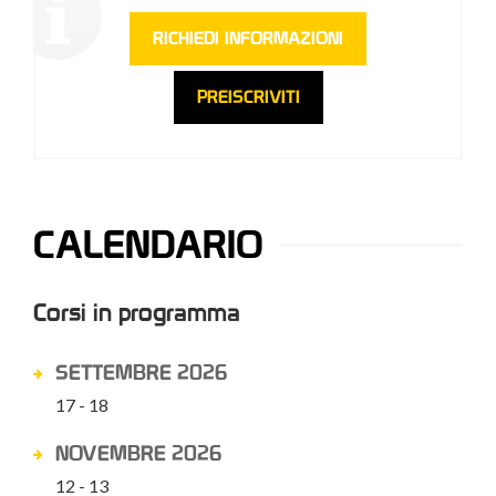
RICHIEDI INFORMAZIONI
PREISCRIVITI
CALENDARIO
Corsi in programma
SETTEMBRE 2026
17 - 18
NOVEMBRE 2026
12 - 13