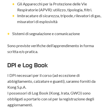
Gli Apparecchi per la Protezione delle Vie
Respiratorie (APVR): utilizzo, tipologia, filtri.
Imbracature di sicurezza, tripode, rilevatori di gas,
misuratori di esplosività
Sistemi di segnalazione e comunicazione
Sono previste verifiche dell'apprendimento in forma
scritta e/o pratica.
DPI e Log Book
I DPI necessari per il corso (ad eccezione di
abbigliamento, calzature e guanti), saranno forniti da
Kong S.p.A.
I possessori di Log Book (Kong, Irata, GWO) sono
obbligati a portarlo con sé per la registrazione degli
aggiornamenti.