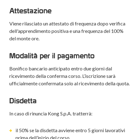
Attestazione
Viene rilasciato un attestato di frequenza dopo verifica
dell'apprendimento positiva e una frequenza del 100%
del monte ore.
Modalità per il pagamento
Bonifico bancario anticipato entro due giorni dal
ricevimento della conferma corso. L’iscrizione sarà
ufficialmente confermata solo al ricevimento della quota.
Disdetta
In caso di rinuncia Kong S.p.A. tratterrà:
il 50% se la disdetta avviene entro 5 giorni lavorativi
prima dell’inizio del corso