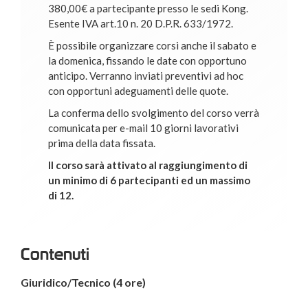
380,00€ a partecipante presso le sedi Kong.
Esente IVA art.10 n. 20 D.P.R. 633/1972.
È possibile organizzare corsi anche il sabato e
la domenica, fissando le date con opportuno
anticipo. Verranno inviati preventivi ad hoc
con opportuni adeguamenti delle quote.
La conferma dello svolgimento del corso verrà
comunicata per e-mail 10 giorni lavorativi
prima della data fissata.
Il corso sarà attivato al raggiungimento di
un minimo di 6 partecipanti ed un massimo
di 12.
Contenuti
Giuridico/Tecnico (4 ore)