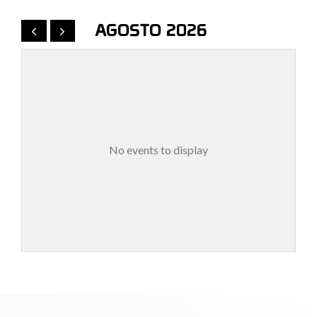
AGOSTO 2026
No events to display