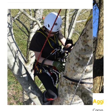
Aggiornamento "funi" Mod. B
Corso di aggiornamento per addetti a sistemi di "accesso