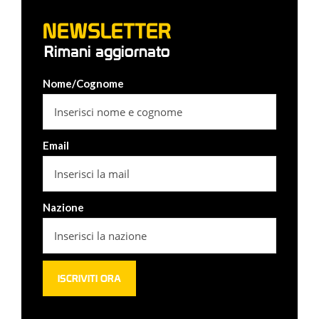
NEWSLETTER
Rimani aggiornato
Nome/Cognome
Email
Nazione