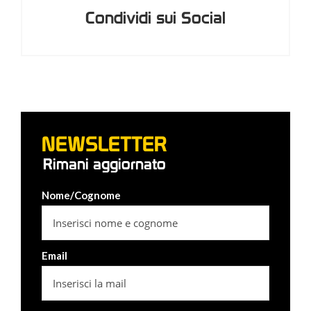
Condividi sui Social
NEWSLETTER
Rimani aggiornato
Nome/Cognome
Email