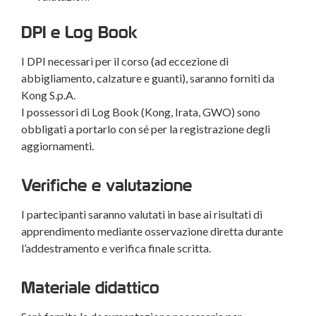
DPI e Log Book
I DPI necessari per il corso (ad eccezione di
abbigliamento, calzature e guanti), saranno forniti da
Kong S.p.A.
I possessori di Log Book (Kong, Irata, GWO) sono
obbligati a portarlo con sé per la registrazione degli
aggiornamenti.
Verifiche e valutazione
I partecipanti saranno valutati in base ai risultati di
apprendimento mediante osservazione diretta durante
l’addestramento e verifica finale scritta.
Materiale didattico