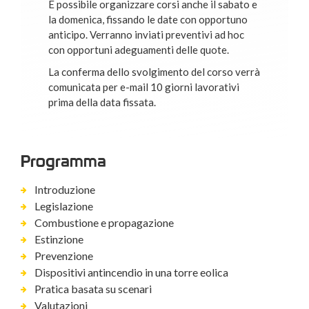
È possibile organizzare corsi anche il sabato e
la domenica, fissando le date con opportuno
anticipo. Verranno inviati preventivi ad hoc
con opportuni adeguamenti delle quote.
La conferma dello svolgimento del corso verrà
comunicata per e-mail 10 giorni lavorativi
prima della data fissata.
Programma
Introduzione
Legislazione
Combustione e propagazione
Estinzione
Prevenzione
Dispositivi antincendio in una torre eolica
Pratica basata su scenari
Valutazioni