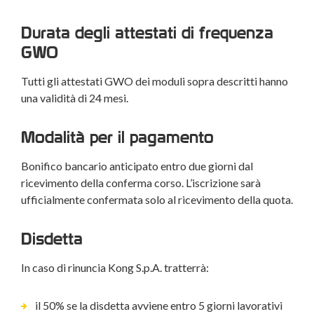
Durata degli attestati di frequenza
GWO
Tutti gli attestati GWO dei moduli sopra descritti hanno
una validità di 24 mesi.
Modalità per il pagamento
Bonifico bancario anticipato entro due giorni dal
ricevimento della conferma corso. L’iscrizione sarà
ufficialmente confermata solo al ricevimento della quota.
Disdetta
In caso di rinuncia Kong S.p.A. tratterrà:
il 50% se la disdetta avviene entro 5 giorni lavorativi