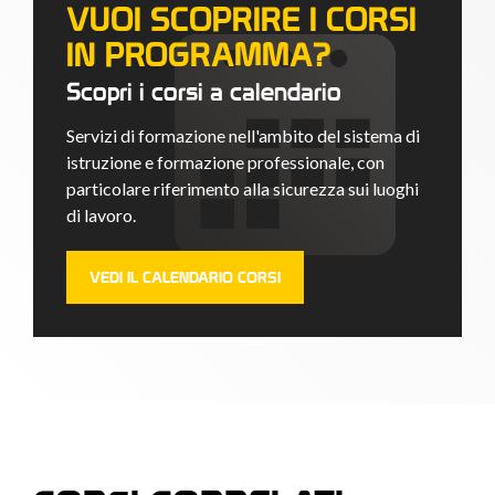
VUOI SCOPRIRE I CORSI
IN PROGRAMMA?
Scopri i corsi a calendario
Servizi di formazione nell'ambito del sistema di
istruzione e formazione professionale, con
particolare riferimento alla sicurezza sui luoghi
di lavoro.
VEDI IL CALENDARIO CORSI