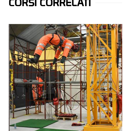
CORSI CORRELATI