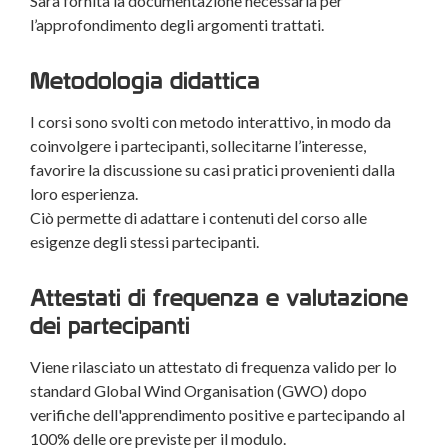
Sarà fornita la documentazione necessaria per
l’approfondimento degli argomenti trattati.
Metodologia didattica
I corsi sono svolti con metodo interattivo, in modo da
coinvolgere i partecipanti, sollecitarne l’interesse,
favorire la discussione su casi pratici provenienti dalla
loro esperienza.
Ciò permette di adattare i contenuti del corso alle
esigenze degli stessi partecipanti.
Attestati di frequenza e valutazione
dei partecipanti
Viene rilasciato un attestato di frequenza valido per lo
standard Global Wind Organisation (GWO) dopo
verifiche dell'apprendimento positive e partecipando al
100% delle ore previste per il modulo.