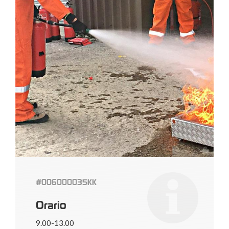
#006000035KK
Orario
9.00-13.00