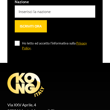
Nazione
Ho letto ed accetto l'informativa sulla
Privacy
Policy
.
Via XXV Aprile, 4