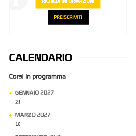
RICHIEDI INFORMAZIONI
PREISCRIVITI
CALENDARIO
Corsi in programma
GENNAIO 2027
21
MARZO 2027
18