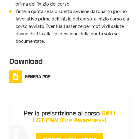
prima dell’inizio del corso
l’intera quota se la disdetta avviene dal quarto giorno
lavorativo prima dell’inizio del corso, a inizio corso o a
corso avviato Eventuali assenze per motivi di salute
danno diritto alla sospensione della quota solo se
documentate.
Download
GENERA PDF
Per la preiscrizione al corso
GWO
BST FAW (Fire Awareness)