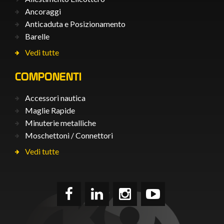
Ancoraggi
Anticaduta e Posizionamento
Barelle
Vedi tutte
COMPONENTI
Accessori nautica
Maglie Rapide
Minuterie metalliche
Moschettoni / Connettori
Vedi tutte