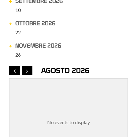
SETTEMBRE 2026
10
OTTOBRE 2026
22
NOVEMBRE 2026
26
AGOSTO 2026
No events to display