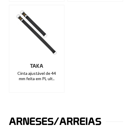
TAKA
Cinta ajustável de 44
mm feita em PL ult..
ARNESES/ARREIAS