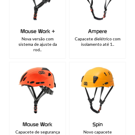
Mouse Work +
Ampere
Nova versão com
Capacete dielétrico com
sistema de ajuste da
isolamento até 1..
rod..
Mouse Work
Spin
Capacete de segurança
Novo capacete