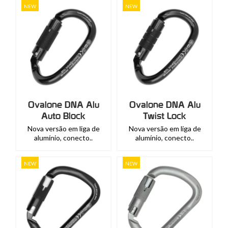
NEW
NEW
Ovalone DNA Alu
Ovalone DNA Alu
Auto Block
Twist Lock
Nova versão em liga de
Nova versão em liga de
alumínio, conecto..
alumínio, conecto..
NEW
NEW