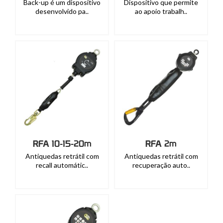
Back-up é um dispositivo
Dispositivo que permite
desenvolvido pa..
ao apoio trabalh..
RFA 10-15-20m
RFA 2m
Antiquedas retrátil com
Antiquedas retrátil com
recall automátic..
recuperação auto..