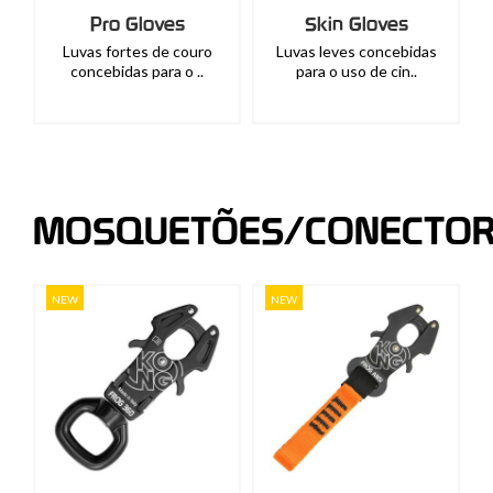
Pro Gloves
Skin Gloves
Luvas fortes de couro
Luvas leves concebidas
concebidas para o ..
para o uso de cin..
MOSQUETÕES/CONECTOR
NEW
NEW