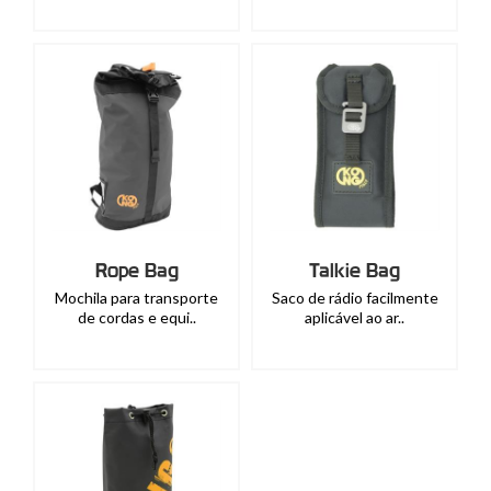
Rope Bag
Talkie Bag
Mochila para transporte
Saco de rádio facilmente
de cordas e equi..
aplicável ao ar..