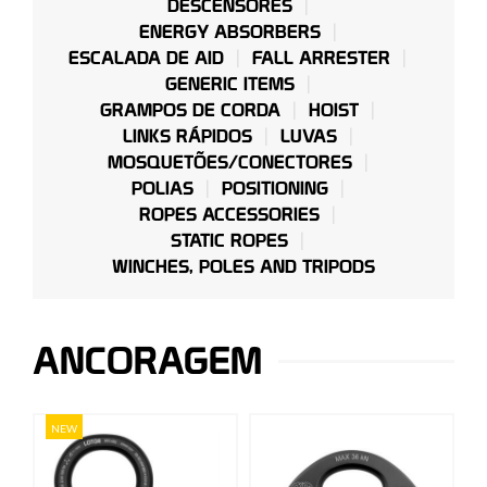
DESCENSORES
ENERGY ABSORBERS
ESCALADA DE AID
FALL ARRESTER
GENERIC ITEMS
GRAMPOS DE CORDA
HOIST
LINKS RÁPIDOS
LUVAS
MOSQUETÕES/CONECTORES
POLIAS
POSITIONING
ROPES ACCESSORIES
STATIC ROPES
WINCHES, POLES AND TRIPODS
ANCORAGEM
NEW