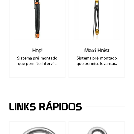
Hop!
Maxi Hoist
Sistema pré-montado
Sistema pré-montado
que permite intervir..
que permite levantar..
LINKS RÁPIDOS