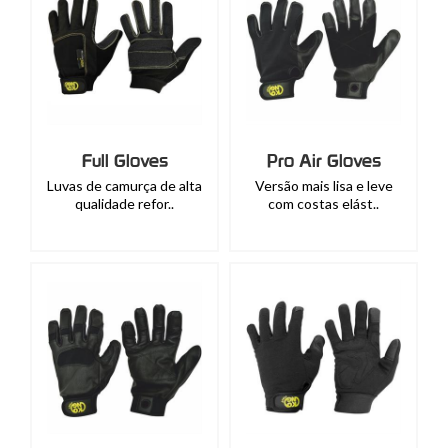
Full Gloves
Pro Air Gloves
Luvas de camurça de alta
Versão mais lisa e leve
qualidade refor..
com costas elást..