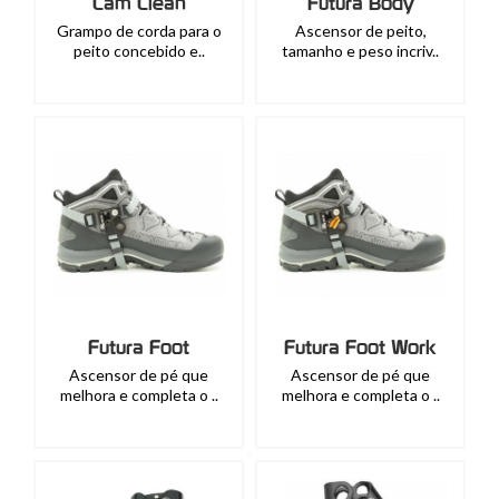
Cam Clean
Futura Body
Grampo de corda para o
Ascensor de peito,
peito concebido e..
tamanho e peso incriv..
Futura Foot
Futura Foot Work
Ascensor de pé que
Ascensor de pé que
melhora e completa o ..
melhora e completa o ..