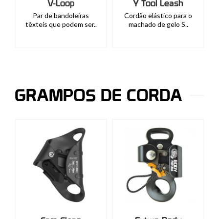
V-Loop
Y Tool Leash
Par de bandoleiras
Cordão elástico para o
têxteis que podem ser..
machado de gelo S..
GRAMPOS DE CORDA