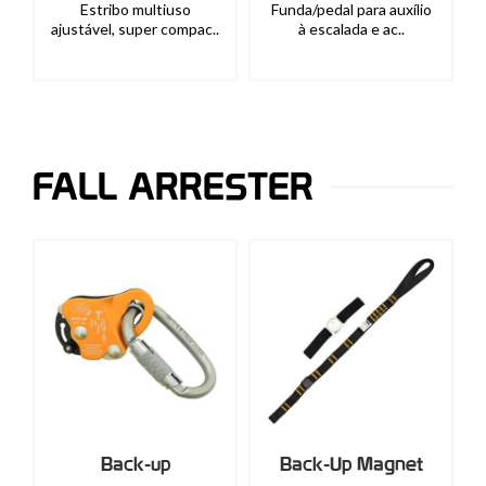
Estribo multiuso
Funda/pedal para auxílio
ajustável, super compac..
à escalada e ac..
FALL ARRESTER
Back-up
Back-Up Magnet