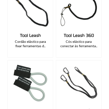
Tool Leash
Tool Leash 360
Cordão elástico para
Cós elástico para
fixar ferramentas d..
conectar às ferramenta..