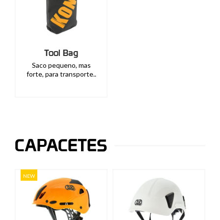
Tool Bag
Saco pequeno, mas
forte, para transporte..
CAPACETES
NEW