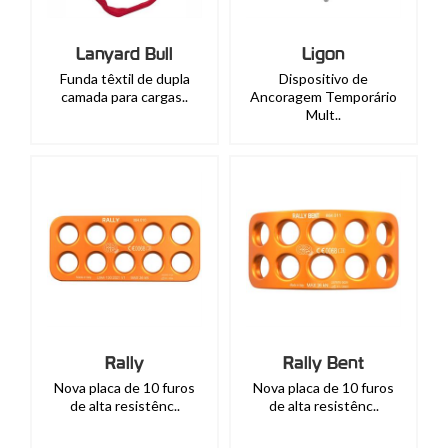
Lanyard Bull
Ligon
Funda têxtil de dupla
Dispositivo de
camada para cargas..
Ancoragem Temporário
Mult..
Rally
Rally Bent
Nova placa de 10 furos
Nova placa de 10 furos
de alta resistênc..
de alta resistênc..