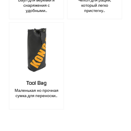
снаряжения с
который легко
удобными..
пристегну..
Tool Bag
Маленькая но прочная
сумка для переноски..