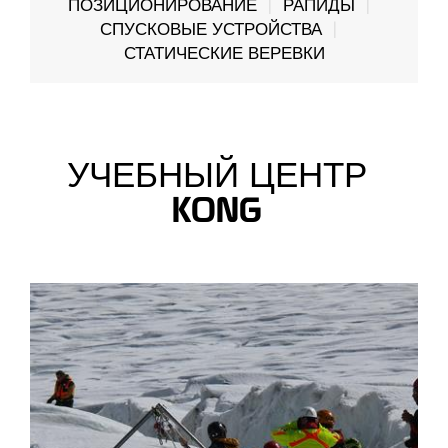
ПОЗИЦИОНИРОВАНИЕ
РАПИДЫ
СПУСКОВЫЕ УСТРОЙСТВА
СТАТИЧЕСКИЕ ВЕРЕВКИ
УЧЕБНЫЙ ЦЕНТР
KONG