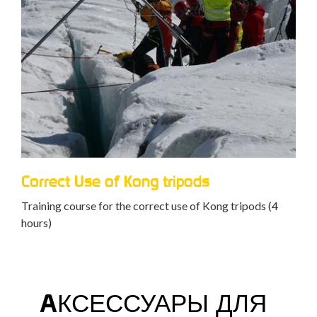
Correct Use of Kong tripods
Training course for the correct use of Kong tripods (4
hours)
AКСЕССУАРЫ ДЛЯ