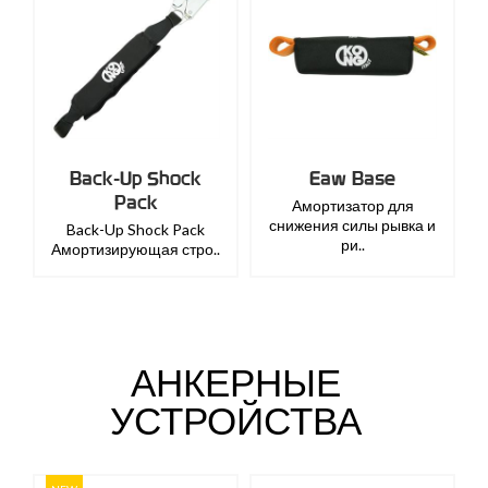
Back-Up Shock
Eaw Base
Pack
Амортизатор для
снижения силы рывка и
Back-Up Shock Pack
ри..
Амортизирующая стро..
АНКЕРНЫЕ
УСТРОЙСТВА