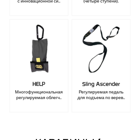
с инновационной си..
(четыре ступени).
HELP
Sling Ascender
Многофункциональная
Регулируемая педаль
регулируемая облегч..
для подъема по верев..