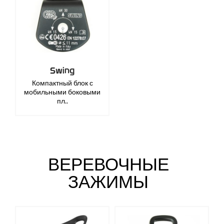
Swing
Компактный блок с
мобильными боковыми
пл..
ВЕРЕВОЧНЫЕ
ЗАЖИМЫ