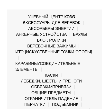
УЧЕБНЫЙ ЦЕНТР KONG
AКСЕССУАРЫ ДЛЯ ВЕРЕВОК
АБСОРБЕРЫ ЭНЕРГИИ
АНКЕРНЫЕ УСТРОЙСТВА
БАУЛЫ
БЛОК РОЛИКИ
ВЕРЕВОЧНЫЕ ЗАЖИМЫ
ИТО (ИСКУСТВЕННЫЕ ТОЧКИ ОПОРЫ)
КАРАБИНЫ/СОЕДИНИТЕЛЬНЫЕ
ЭЛЕМЕНТЫ
КАСКИ
ЛЕБЕДКИ, ШЕСТЫ И ТРЕНОГИ
ОБВЯЗКИ/ПРИВЯЗИ
ОБЩИЕ ПРЕДМЕТЫ
ОГРАНИЧИТЕЛЬ ПАДЕНИЯ
ПЕРЧАТКИ
ПОДЪЕМНИК