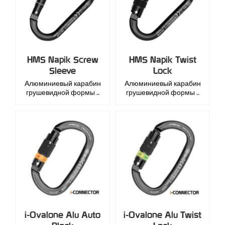
HMS Napik Screw
HMS Napik Twist
Sleeve
Lock
Алюминиевый карабин
Алюминиевый карабин
грушевидной формы ..
грушевидной формы ..
i-Ovalone Alu Auto
i-Ovalone Alu Twist