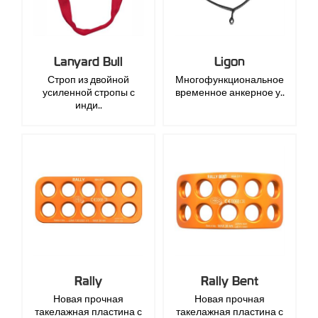
Lanyard Bull
Ligon
Строп из двойной
Многофункциональное
усиленной стропы с
временное анкерное у..
инди..
Rally
Rally Bent
Новая прочная
Новая прочная
такелажная пластина с
такелажная пластина с