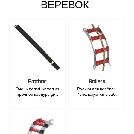
ВЕРЕВОК
Prothoc
Rollers
Очень лёгкий чехол из
Ролики для верёвок.
прочной кордуры дл..
Используются в раб..