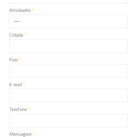
Atividades
*
Cidade
*
País
*
E-mail
*
Telefone
*
Mensagem
*