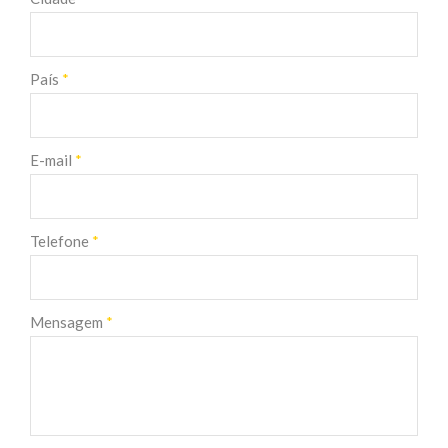
País
*
E-mail
*
Telefone
*
Mensagem
*