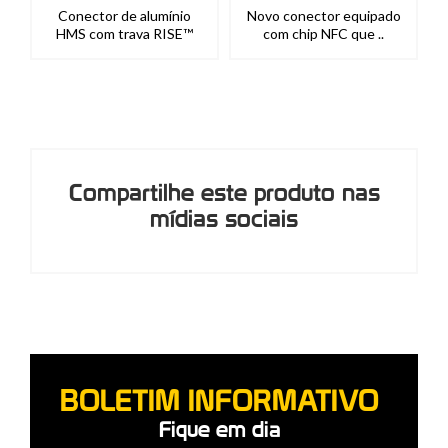
Conector de alumínio
Novo conector equipado
HMS com trava RISE™
com chip NFC que ..
Compartilhe este produto nas
mídias sociais
BOLETIM INFORMATIVO
Fique em dia