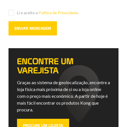
Li e aceito a
Política de Privacidade
.
ENCONTRE UM
VAREJISTA
Graças ao sistema de geolocalização, encontre a
loja física mais próxima de si ou a loja online
com o preço mais económico. A partir de hoje é
mais fácil encontrar os produtos Kong que
procura.
PROCURE UM LOJISTA