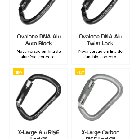
Ovalone DNA Alu
Ovalone DNA Alu
Auto Block
Twist Lock
Nova versão em liga de
Nova versão em liga de
alumínio, conecto..
alumínio, conecto..
NEW
NEW
X-Large Alu RISE
X-Large Carbon