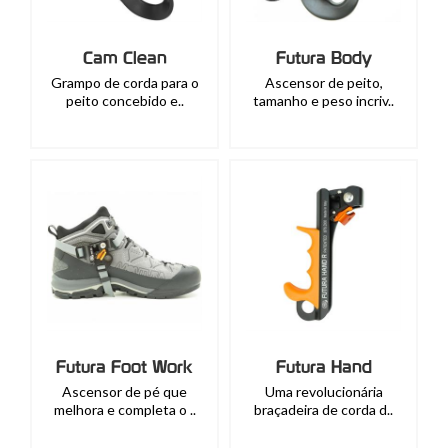
Cam Clean
Futura Body
Grampo de corda para o
Ascensor de peito,
peito concebido e..
tamanho e peso incriv..
Futura Foot Work
Futura Hand
Ascensor de pé que
Uma revolucionária
melhora e completa o ..
braçadeira de corda d..