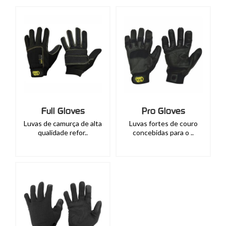
Full Gloves
Pro Gloves
Luvas de camurça de alta
Luvas fortes de couro
qualidade refor..
concebidas para o ..