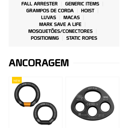
FALL ARRESTER
GENERIC ITEMS
GRAMPOS DE CORDA
HOIST
LUVAS
MACAS
MARK SAVE A LIFE
MOSQUETÕES/CONECTORES
POSITIONING
STATIC ROPES
ANCORAGEM
NEW