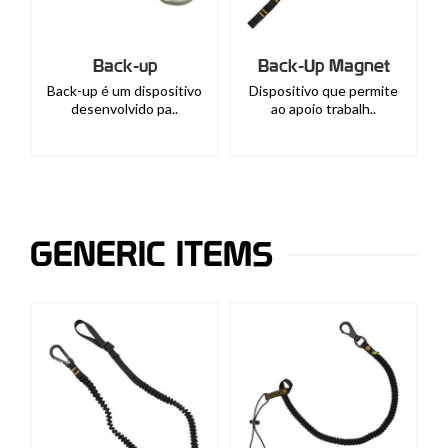
Back-up
Back-Up Magnet
Back-up é um dispositivo
Dispositivo que permite
desenvolvido pa..
ao apoio trabalh..
GENERIC ITEMS