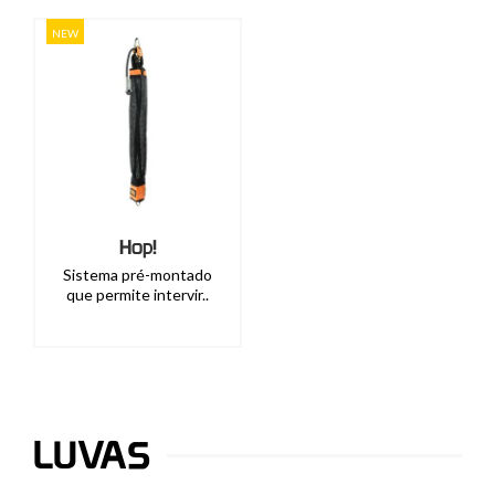
NEW
Hop!
Sistema pré-montado
que permite intervir..
LUVAS