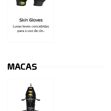
Skin Gloves
Luvas leves concebidas
para o uso de cin..
MACAS