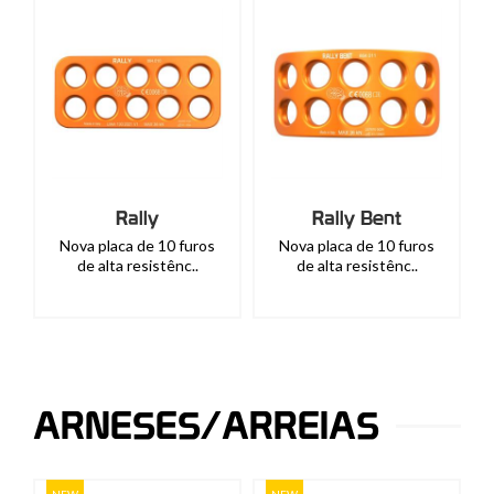
Rally
Rally Bent
Nova placa de 10 furos
Nova placa de 10 furos
de alta resistênc..
de alta resistênc..
ARNESES/ARREIAS