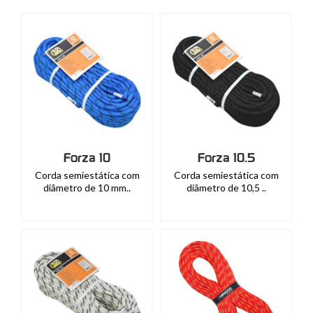
Forza 10
Forza 10.5
Corda semiestática com
Corda semiestática com
diâmetro de 10 mm..
diâmetro de 10,5 ..