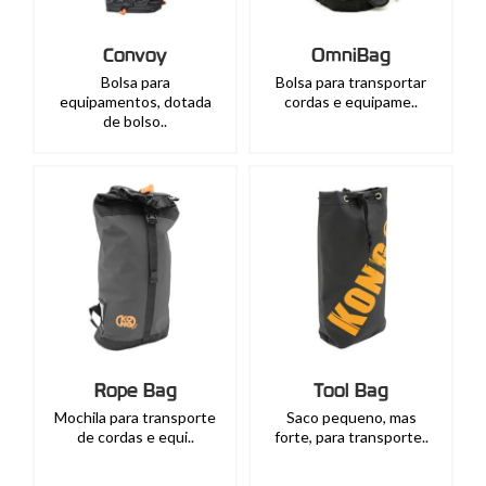
Convoy
OmniBag
Bolsa para
Bolsa para transportar
equipamentos, dotada
cordas e equipame..
de bolso..
Rope Bag
Tool Bag
Mochila para transporte
Saco pequeno, mas
de cordas e equi..
forte, para transporte..