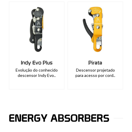
Indy Evo Plus
Pirata
Evolução do conhecido
Descensor projetado
descensor Indy Evo..
para acesso por cord..
ENERGY ABSORBERS