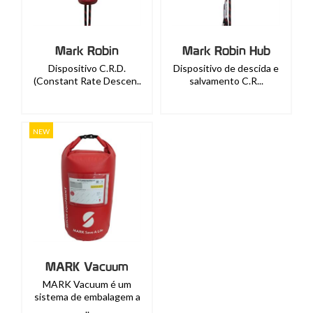
Mark Robin
Mark Robin Hub
Dispositivo C.R.D.
Dispositivo de descida e
(Constant Rate Descen..
salvamento C.R...
NEW
MARK Vacuum
MARK Vacuum é um
sistema de embalagem a
..