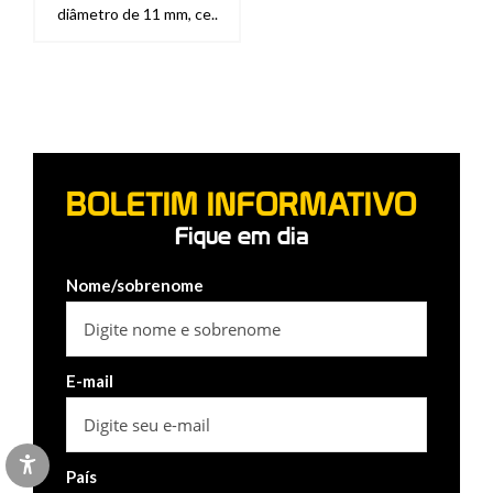
diâmetro de 11 mm, ce..
BOLETIM INFORMATIVO
Fique em dia
Nome/sobrenome
E-mail
País