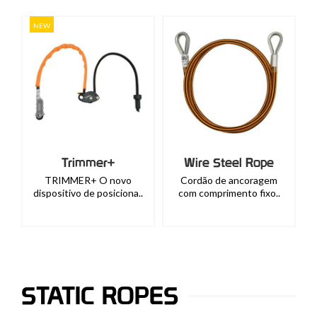
NEW
Trimmer+
Wire Steel Rope
TRIMMER+ O novo
Cordão de ancoragem
dispositivo de posiciona..
com comprimento fixo..
STATIC ROPES