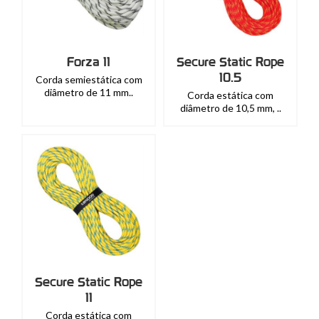
Forza 11
Secure Static Rope
10.5
Corda semiestática com
diâmetro de 11 mm..
Corda estática com
diâmetro de 10,5 mm, ..
Secure Static Rope
11
Corda estática com