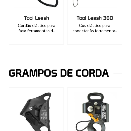
Tool Leash
Tool Leash 360
Cordão elástico para
Cós elástico para
fixar ferramentas d..
conectar às ferramenta..
GRAMPOS DE CORDA