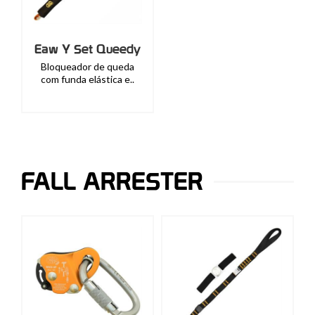
Eaw Y Set Queedy
Bloqueador de queda
com funda elástica e..
FALL ARRESTER