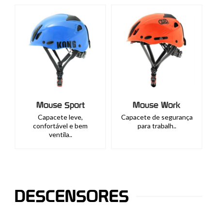
Mouse Sport
Mouse Work
Capacete leve,
Capacete de segurança
confortável e bem
para trabalh..
ventila..
DESCENSORES