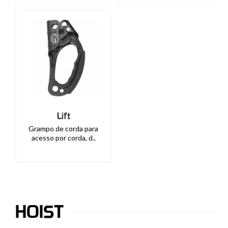
Lift
Grampo de corda para
acesso por corda, d..
HOIST