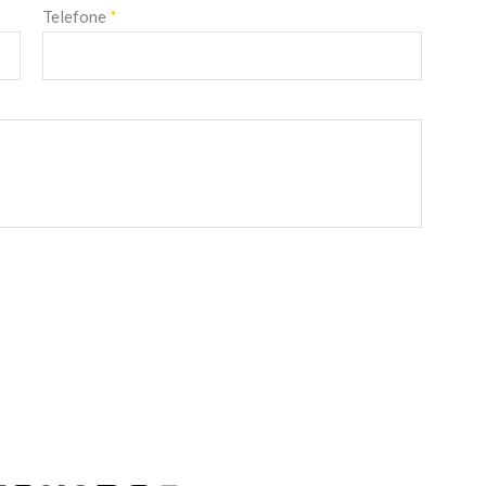
Telefone
*