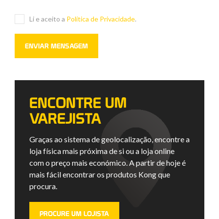
Li e aceito a
Política de Privacidade
.
ENCONTRE UM
VAREJISTA
Graças ao sistema de geolocalização, encontre a
loja física mais próxima de si ou a loja online
com o preço mais económico. A partir de hoje é
mais fácil encontrar os produtos Kong que
procura.
PROCURE UM LOJISTA