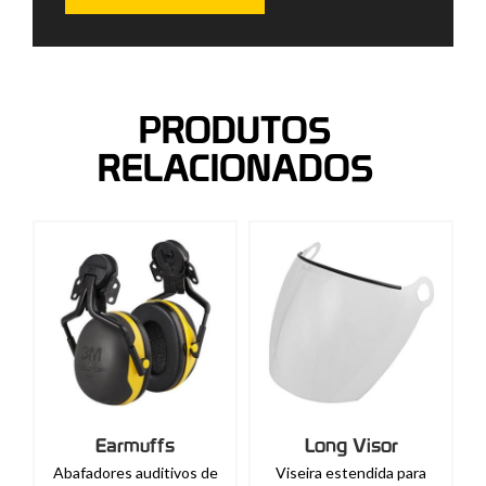
PRODUTOS
RELACIONADOS
Earmuffs
Long Visor
Abafadores auditivos de
Viseira estendida para