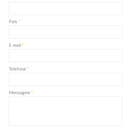
País
*
E-mail
*
Telefone
*
Mensagem
*