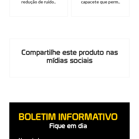
redução de ruído..
capacete que perm..
Compartilhe este produto nas
mídias sociais
BOLETIM INFORMATIVO
Fique em dia