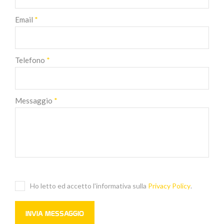
Email
*
Telefono
*
Messaggio
*
Ho letto ed accetto l'informativa sulla
Privacy Policy
.