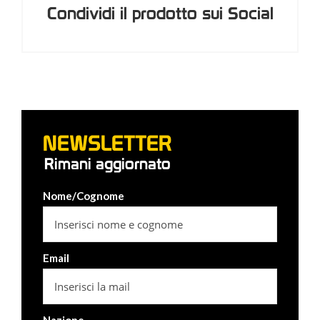
Condividi il prodotto sui Social
NEWSLETTER
Rimani aggiornato
Nome/Cognome
Email
Nazione