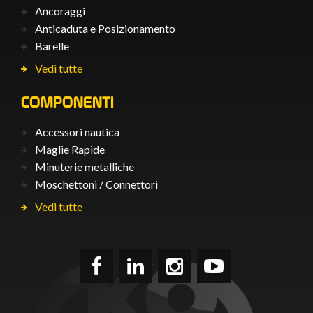
Ancoraggi
Anticaduta e Posizionamento
Barelle
Vedi tutte
COMPONENTI
Accessori nautica
Maglie Rapide
Minuterie metalliche
Moschettoni / Connettori
Vedi tutte