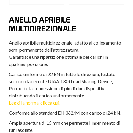
ANELLO APRIBILE
MULTIDIREZIONALE
Anello apribile multidirezionale, adatto al collegamento
semi permanente dell'attrezzatura.
Garantisce una ripartizione ottimale dei carichi in
qualsiasi posizione.
Carico uniforme di 22 kN in tutte le direzioni, testato
secondo la recente UIAA 130 (Load Sharing Device).
Permette la connessione di più di due dispositivi
distribuendo il carico uniformemente.
Leggi la norma, clicca qui.
Conforme allo standard EN 362/M con carico di 24 kN.
Ampia apertura di 15 mm che permette l'inserimento di
funi asolate.