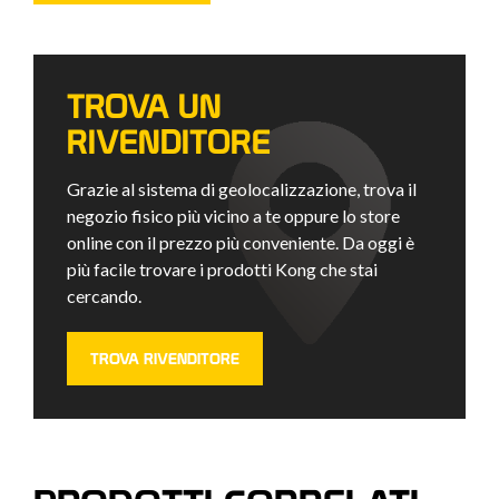
TROVA UN
RIVENDITORE
Grazie al sistema di geolocalizzazione, trova il
negozio fisico più vicino a te oppure lo store
online con il prezzo più conveniente. Da oggi è
più facile trovare i prodotti Kong che stai
cercando.
TROVA RIVENDITORE