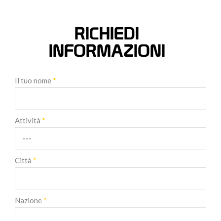
RICHIEDI
INFORMAZIONI
Il tuo nome
*
Attività
*
Città
*
Nazione
*