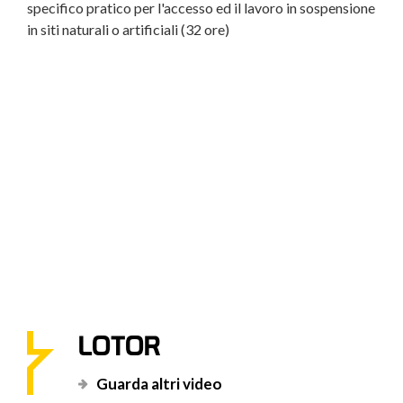
sione
specifico pratico per l'accesso ed il lavoro in sospensione
su alberi (40 ore)
LOTOR
Guarda altri video