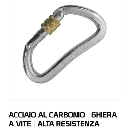
|
ACCIAIO AL CARBONIO
GHIERA
|
A VITE
ALTA RESISTENZA