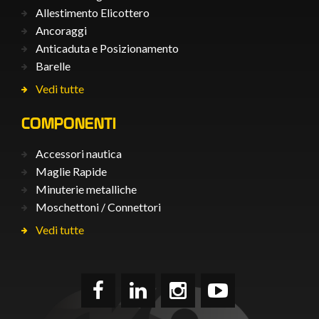
Allestimento Elicottero
Ancoraggi
Anticaduta e Posizionamento
Barelle
Vedi tutte
COMPONENTI
Accessori nautica
Maglie Rapide
Minuterie metalliche
Moschettoni / Connettori
Vedi tutte