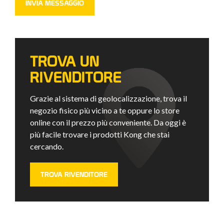
TROVA UN
RIVENDITORE
Grazie al sistema di geolocalizzazione, trova il
negozio fisico più vicino a te oppure lo store
online con il prezzo più conveniente. Da oggi è
più facile trovare i prodotti Kong che stai
cercando.
TROVA RIVENDITORE