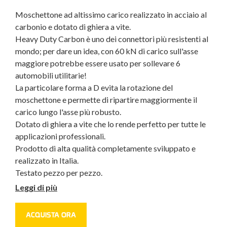
Moschettone ad altissimo carico realizzato in acciaio al
carbonio e dotato di ghiera a vite.
Heavy Duty Carbon è uno dei connettori più resistenti al
mondo; per dare un idea, con 60 kN di carico sull'asse
maggiore potrebbe essere usato per sollevare 6
automobili utilitarie!
La particolare forma a D evita la rotazione del
moschettone e permette di ripartire maggiormente il
carico lungo l'asse più robusto.
Dotato di ghiera a vite che lo rende perfetto per tutte le
applicazioni professionali.
Prodotto di alta qualità completamente sviluppato e
realizzato in Italia.
Testato pezzo per pezzo.
Leggi di più
ACQUISTA ORA