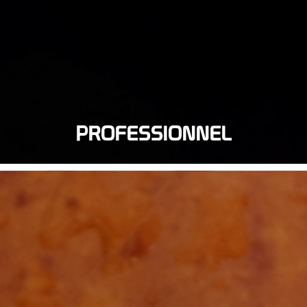
PROFESSIONNEL