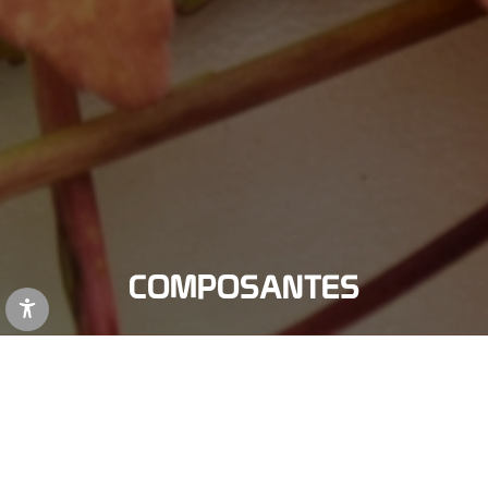
COMPOSANTES