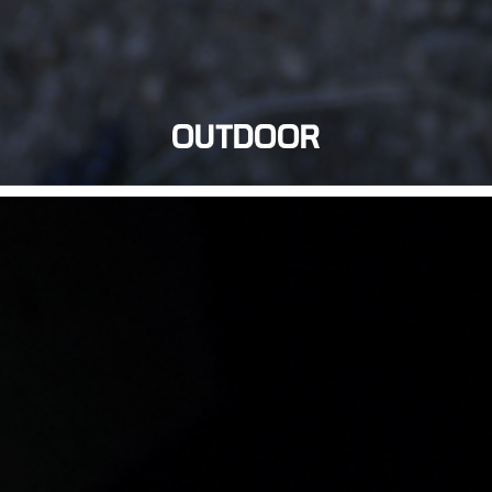
OUTDOOR