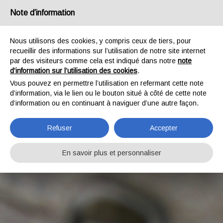
France
Note d’information
Nous utilisons des cookies, y compris ceux de tiers, pour
recueillir des informations sur l’utilisation de notre site internet
par des visiteurs comme cela est indiqué dans notre
note
d’information sur l’utilisation des cookies
.
Vous pouvez en permettre l’utilisation en refermant cette note
d’information, via le lien ou le bouton situé à côté de cette note
d’information ou en continuant à naviguer d’une autre façon.
Refuser
Accepter
En savoir plus et personnaliser