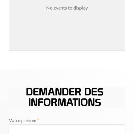
No events to display
DEMANDER DES
INFORMATIONS
Votre prénom
*