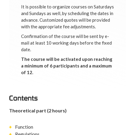
It is possible to organize courses on Saturdays
and Sundays as well, by scheduling the dates in
advance. Customized quotes will be provided
with the appropriate fee adjustments.
Confirmation of the course will be sent by e-
mail at least 10 working days before the fixed
date.
The course will be activated upon reaching
a minimum of 6 participants and a maximum
of 12.
Contents
Theoretical part (2 hours)
Function
Regulations