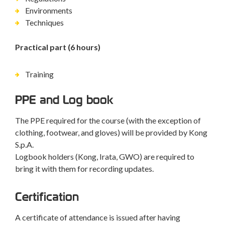
Environments
Techniques
Practical part (6 hours)
Training
PPE and Log book
The PPE required for the course (with the exception of
clothing, footwear, and gloves) will be provided by Kong
S.p.A.
Logbook holders (Kong, Irata, GWO) are required to
bring it with them for recording updates.
Certification
A certificate of attendance is issued after having