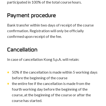
participated in 100% of the total course hours.
Payment procedure
Bank transfer within two days of receipt of the course
confirmation. Registration will only be officially
confirmed upon receipt of the fee.
Cancellation
In case of cancellation Kong S.p.A. will retain:
50% if the cancellation is made within 5 working days
before the beginning of the course
the entire fee if the cancellation is made from the
fourth working day before the beginning of the
course, at the beginning of the course or after the
course has started.