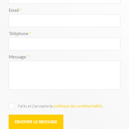
Email
*
Téléphone
*
Message
*
J'ai lu et j'accepte la
politique de confidentialité
.