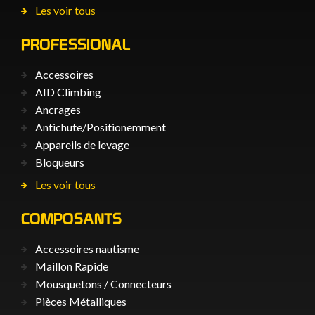
Les voir tous
PROFESSIONAL
Accessoires
AID Climbing
Ancrages
Antichute/Positionemment
Appareils de levage
Bloqueurs
Les voir tous
COMPOSANTS
Accessoires nautisme
Maillon Rapide
Mousquetons / Connecteurs
Pièces Métalliques