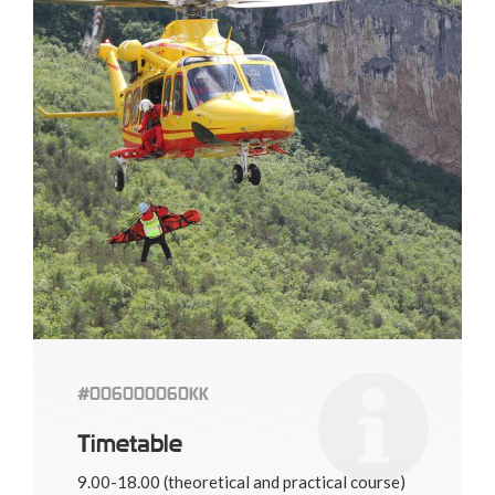
#006000060KK
Timetable
9.00-18.00 (theoretical and practical course)