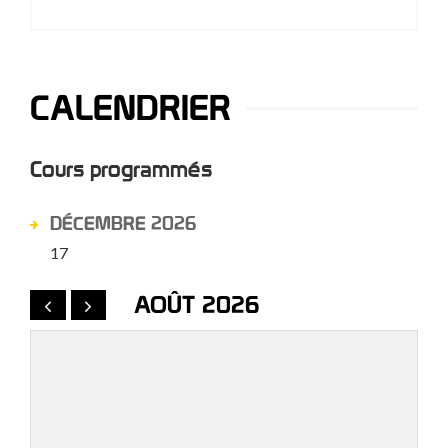
CALENDRIER
Cours programmés
DÉCEMBRE 2026
17
AOÛT 2026