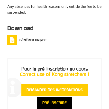
Any absences for health reasons only entitle the fee to be
suspended.
Download
GÉNÉRER UN PDF
Pour la pré-inscription au cours
Correct use of Kong stretchers 1
DEMANDER DES INFORMATIONS
PRÉ-INSCRIRE