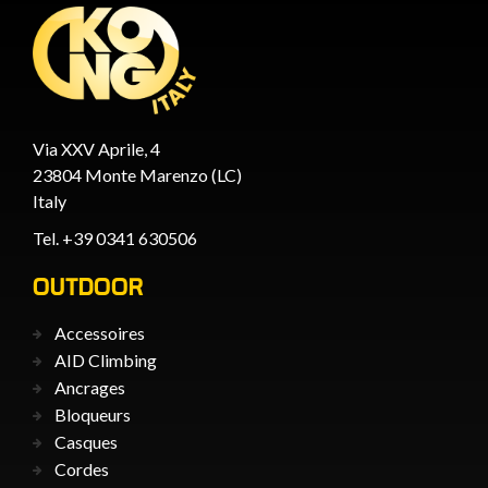
Via XXV Aprile, 4
23804 Monte Marenzo (LC)
Italy
Tel. +39 0341 630506
OUTDOOR
Accessoires
AID Climbing
Ancrages
Bloqueurs
Casques
Cordes