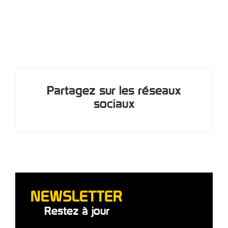
Partagez sur les réseaux
sociaux
NEWSLETTER
Restez à jour