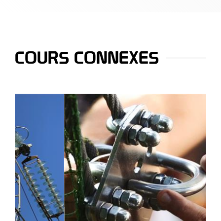
COURS CONNEXES