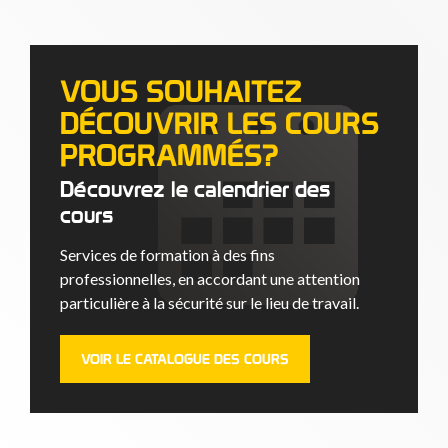
VOUS SOUHAITEZ
DÉCOUVRIR LES COURS
PROGRAMMÉS?
Découvrez le calendrier des
cours
Services de formation à des fins
professionnelles, en accordant une attention
particulière à la sécurité sur le lieu de travail.
VOIR LE CATALOGUE DES COURS