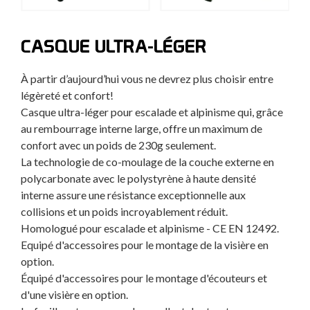
CASQUE ULTRA-LÉGER
À partir d’aujourd’hui vous ne devrez plus choisir entre
légèreté et confort!
Casque ultra-léger pour escalade et alpinisme qui, grâce
au rembourrage interne large, offre un maximum de
confort avec un poids de 230g seulement.
La technologie de co-moulage de la couche externe en
polycarbonate avec le polystyrène à haute densité
interne assure une résistance exceptionnelle aux
collisions et un poids incroyablement réduit.
Homologué pour escalade et alpinisme - CE EN 12492.
Equipé d'accessoires pour le montage de la visière en
option.
Équipé d'accessoires pour le montage d'écouteurs et
d'une visière en option.