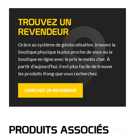
TROUVEZ UN
REVENDEUR
Grâce au système de géolocalisation, trouvez la
boutique physique la plus proche de vous ou la
boutique en ligne avec le prix le moins cher. À
partir d'aujourd'hui, il est plus facile de trouver
les produits Kong que vous recherchez.
CHERCHEZ UN REVENDEUR
PRODUITS ASSOCIÉS