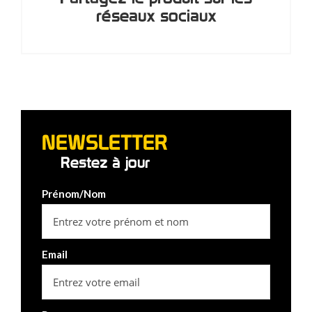
réseaux sociaux
NEWSLETTER
Restez à jour
Prénom/Nom
Email