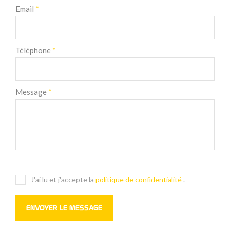
Email
*
Téléphone
*
Message
*
J'ai lu et j'accepte la
politique de confidentialité
.