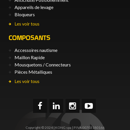
Appareils de levage
Bloqueurs
Les voir tous
COMPOSANTS
Accessoires nautisme
Maillon Rapide
Mousquetons / Connecteurs
Pièces Métalliques
Les voir tous
Copyright © 2024 | KONG spa | P.IVA 00703180166