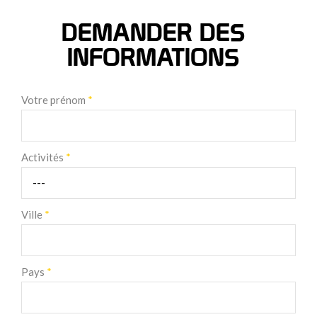
DEMANDER DES
INFORMATIONS
Votre prénom
*
Activités
*
Ville
*
Pays
*