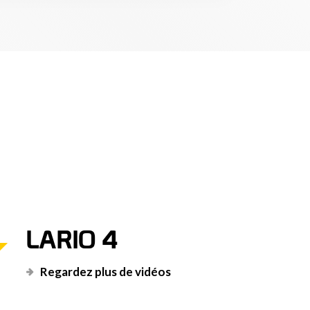
LARIO 4
Regardez plus de vidéos