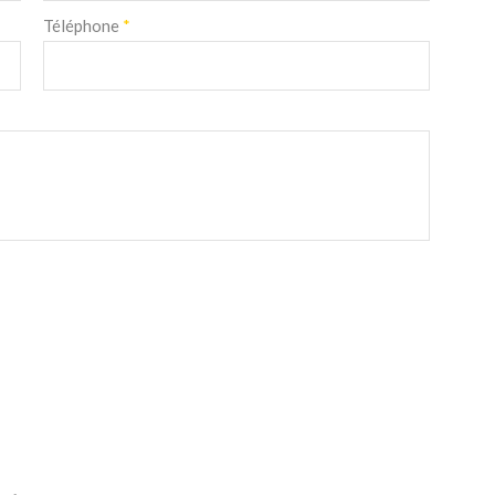
Téléphone
*