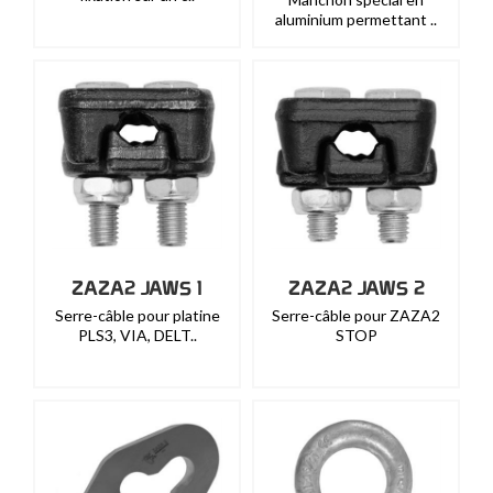
aluminium permettant ..
ZAZA2 JAWS 1
ZAZA2 JAWS 2
Serre-câble pour platine
Serre-câble pour ZAZA2
PLS3, VIA, DELT..
STOP