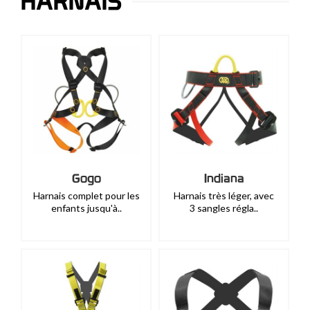
HARNAIS
Gogo
Indiana
Harnais complet pour les
Harnais très léger, avec
enfants jusqu'à..
3 sangles régla..