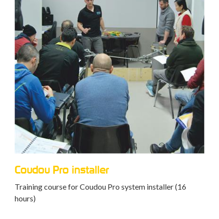
Coudou Pro installer
Training course for Coudou Pro system installer (16
hours)
ian