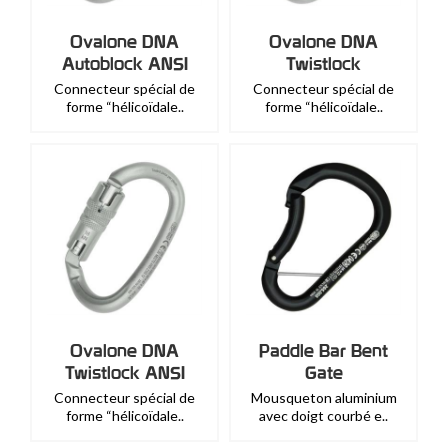
Ovalone DNA
Ovalone DNA
Autoblock ANSI
Twistlock
Connecteur spécial de
Connecteur spécial de
forme “hélicoïdale..
forme “hélicoïdale..
Ovalone DNA
Paddle Bar Bent
Twistlock ANSI
Gate
Connecteur spécial de
Mousqueton aluminium
forme “hélicoïdale..
avec doigt courbé e..