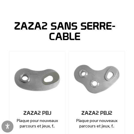
ZAZA2 SANS SERRE-
CABLE
ZAZA2 PBJ
ZAZA2 PBJ2
Plaque pour nouveaux
Plaque pour nouveaux
parcours et jeux, f..
parcours et jeux, f..