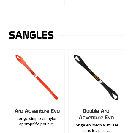
SANGLES
Aro Adventure Evo
Double Aro
Adventure Evo
Longe simple en nylon
appropriée pour le..
Longe en nylon à utiliser
dans les parcs..