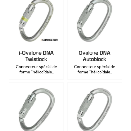
i-Ovalone DNA
Ovalone DNA
Twistlock
Autoblock
Connecteur spécial de
Connecteur spécial de
forme “hélicoïdale..
forme “hélicoïdale..