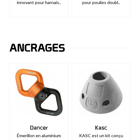
innovant pour harnais..
pour poulies doubl..
ANCRAGES
Dancer
Kasc
Émerillon en aluminium
KASC est un kit conçu