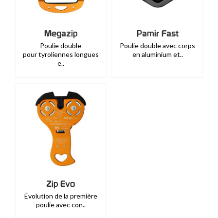
Megazip
Pamir Fast
Poulie double
Poulie double avec corps
pour tyroliennes longues
en aluminium et..
e..
Zip Evo
Évolution de la première
poulie avec con..