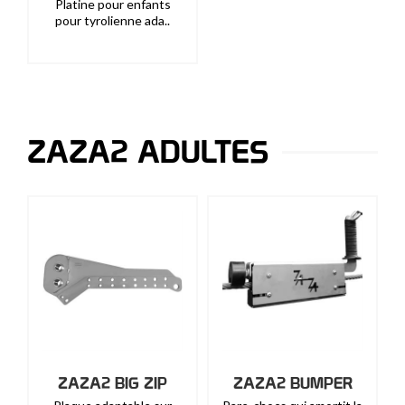
Platine pour enfants
pour tyrolienne ada..
ZAZA2 ADULTES
ZAZA2 BIG ZIP
ZAZA2 BUMPER