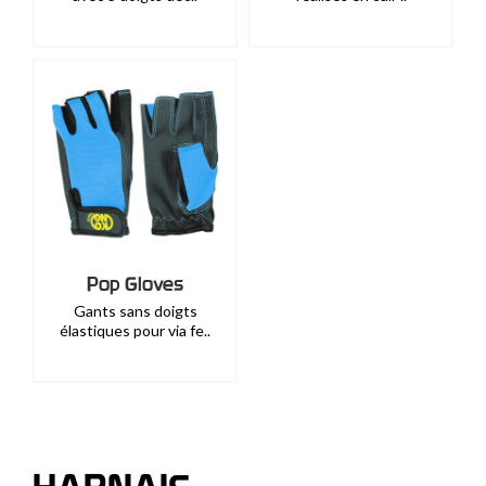
Pop Gloves
Gants sans doigts
élastiques pour via fe..