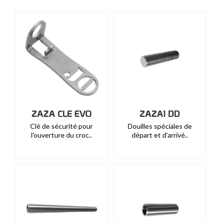
ZAZA CLE EVO
ZAZA1 DD
Clé de sécurité pour
Douilles spéciales de
l'ouverture du croc..
départ et d'arrivé..