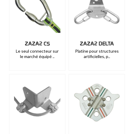
ZAZA2 CS
ZAZA2 DELTA
Le seul connecteur sur
Platine pour structures
le marché équipé ..
artificielles, p..