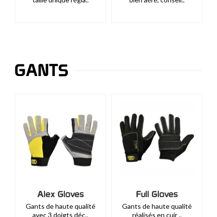
GANTS
Alex Gloves
Full Gloves
Gants de haute qualité
Gants de haute qualité
avec 3 doigts déc..
réalisés en cuir ..