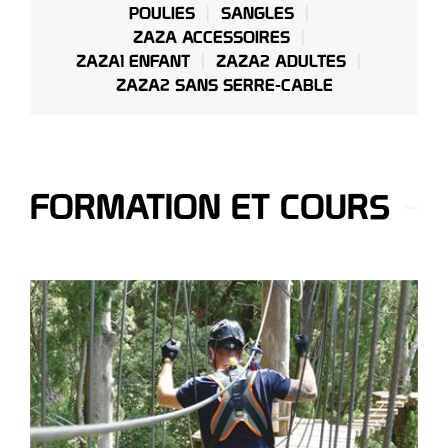
POULIES
SANGLES
ZAZA ACCESSOIRES
ZAZA1 ENFANT
ZAZA2 ADULTES
ZAZA2 SANS SERRE-CABLE
FORMATION ET COURS