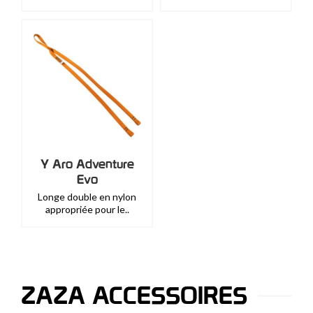
Y Aro Adventure
Evo
Longe double en nylon
appropriée pour le..
ZAZA ACCESSOIRES