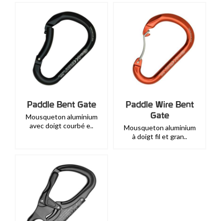
Paddle Bent Gate
Paddle Wire Bent
Gate
Mousqueton aluminium
avec doigt courbé e..
Mousqueton aluminium
à doigt fil et gran..