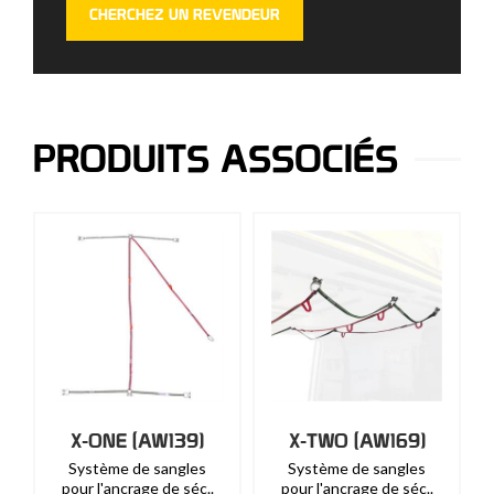
CHERCHEZ UN REVENDEUR
PRODUITS ASSOCIÉS
X-ONE (AW139)
X-TWO (AW169)
Système de sangles
Système de sangles
pour l'ancrage de séc..
pour l'ancrage de séc..