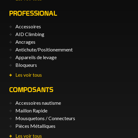
PROFESSIONAL
Accessoires
AID Climbing
Ancrages
Antichute/Positionemment
Appareils de levage
Bloqueurs
Les voir tous
COMPOSANTS
Accessoires nautisme
Maillon Rapide
Mousquetons / Connecteurs
Pièces Métalliques
Les voir tous