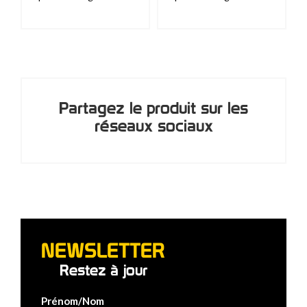
Partagez le produit sur les
réseaux sociaux
NEWSLETTER
Restez à jour
Prénom/Nom