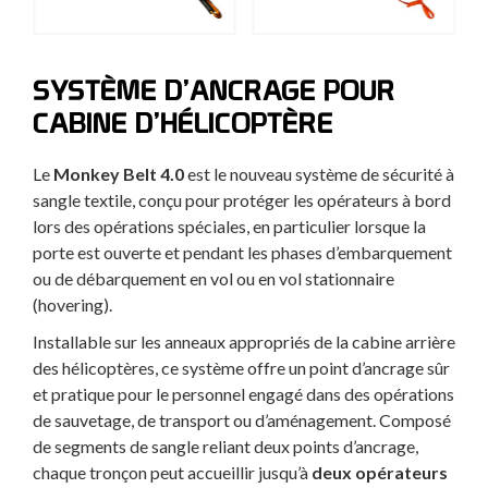
SYSTÈME D’ANCRAGE POUR
CABINE D’HÉLICOPTÈRE
Le
Monkey Belt 4.0
est le nouveau système de sécurité à
sangle textile, conçu pour protéger les opérateurs à bord
lors des opérations spéciales, en particulier lorsque la
porte est ouverte et pendant les phases d’embarquement
ou de débarquement en vol ou en vol stationnaire
(hovering).
Installable sur les anneaux appropriés de la cabine arrière
des hélicoptères, ce système offre un point d’ancrage sûr
et pratique pour le personnel engagé dans des opérations
de sauvetage, de transport ou d’aménagement. Composé
de segments de sangle reliant deux points d’ancrage,
chaque tronçon peut accueillir jusqu’à
deux opérateurs