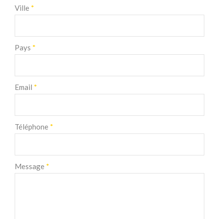
Ville
*
Pays
*
Email
*
Téléphone
*
Message
*