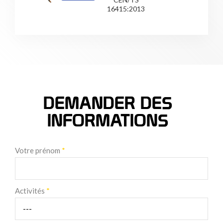
16415:2013
DEMANDER DES
INFORMATIONS
Votre prénom
*
Activités
*