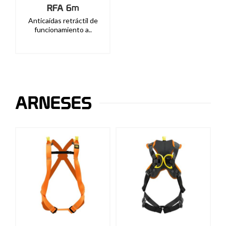
RFA 6m
Anticaídas retráctil de
funcionamiento a..
ARNESES