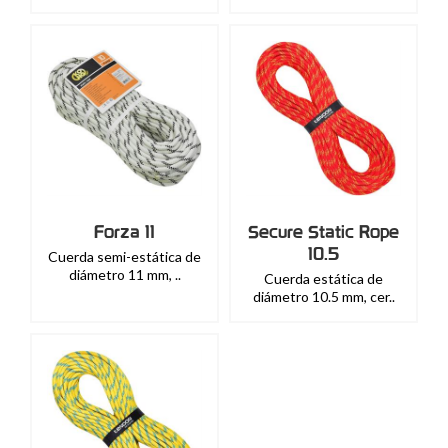
Forza 11
Secure Static Rope
10.5
Cuerda semi-estática de
diámetro 11 mm, ..
Cuerda estática de
diámetro 10.5 mm, cer..