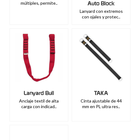
Auto Block
múltiples, permite..
Lanyard con extremos
con ojales y protec..
Lanyard Bull
TAKA
Anclaje textil de alta
Cinta ajustable de 44
carga con indicad..
mm en PL ultra res..