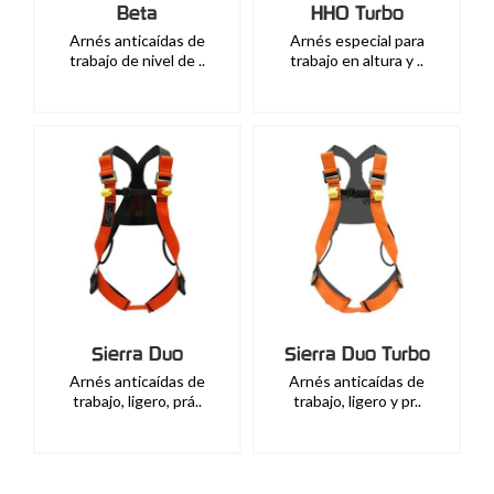
Beta
HHO Turbo
Arnés anticaídas de
Arnés especial para
trabajo de nivel de ..
trabajo en altura y ..
Sierra Duo
Sierra Duo Turbo
Arnés anticaídas de
Arnés anticaídas de
trabajo, ligero, prá..
trabajo, ligero y pr..