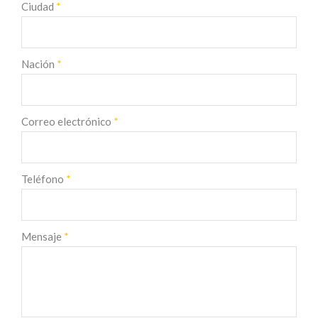
Ciudad
*
Nación
*
Correo electrónico
*
Teléfono
*
Mensaje
*