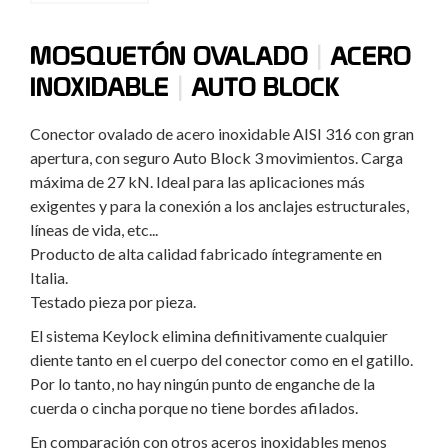
|
MOSQUETÓN OVALADO
ACERO
|
INOXIDABLE
AUTO BLOCK
Conector ovalado de acero inoxidable AISI 316 con gran
apertura, con seguro Auto Block 3 movimientos. Carga
máxima de 27 kN. Ideal para las aplicaciones más
exigentes y para la conexión a los anclajes estructurales,
líneas de vida, etc...
Producto de alta calidad fabricado íntegramente en
Italia.
Testado pieza por pieza.
El sistema Keylock elimina definitivamente cualquier
diente tanto en el cuerpo del conector como en el gatillo.
Por lo tanto, no hay ningún punto de enganche de la
cuerda o cincha porque no tiene bordes afilados.
En comparación con otros aceros inoxidables menos