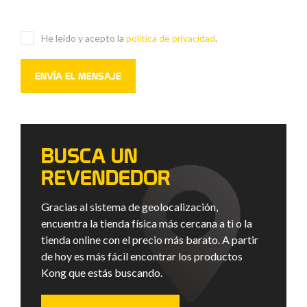
He leido y acepto la
politica de privacidad
.
BUSCA UN
REVENDEDOR
Gracias al sistema de geolocalización,
encuentra la tienda física más cercana a ti o la
tienda online con el precio más barato. A partir
de hoy es más fácil encontrar los productos
Kong que estás buscando.