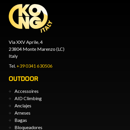
Via XXV Aprile, 4
23804 Monte Marenzo (LC)
Italy
Tel.
+39 0341 630506
OUTDOOR
Accessoires
AID Climbing
Anclajes
Arneses
Bagas
Bloqueadores