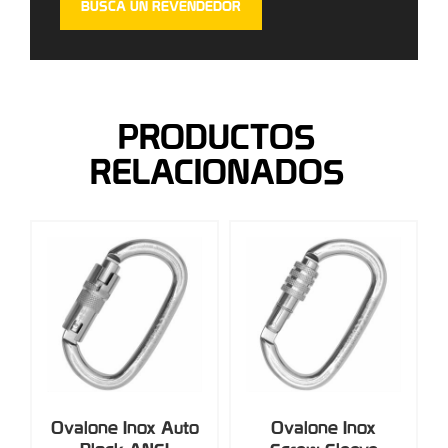
BUSCA UN REVENDEDOR
PRODUCTOS
RELACIONADOS
Ovalone Inox Auto
Ovalone Inox