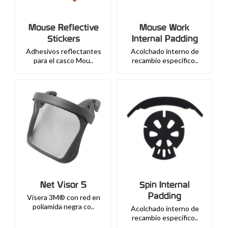
Mouse Reflective
Mouse Work
Stickers
Internal Padding
Adhesivos reflectantes
Acolchado interno de
para el casco Mou..
recambio específico..
Net Visor 5
Spin Internal
Padding
Visera 3M® con red en
poliamida negra co..
Acolchado interno de
recambio específico..