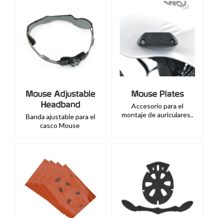
Mouse Adjustable
Mouse Plates
Headband
Accesorio para el
montaje de auriculares..
Banda ajustable para el
casco Mouse