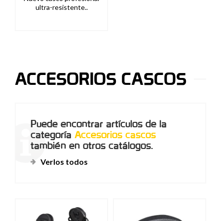
ultra-resistente..
ACCESORIOS CASCOS
Puede encontrar artículos de la
categoría
Accesorios cascos
también en otros catálogos.
Verlos todos