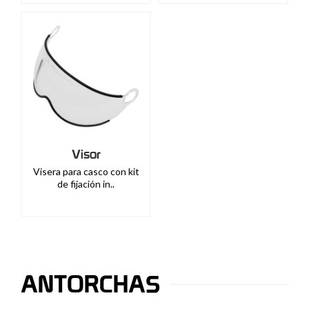
Visor
Visera para casco con kit
de fijación in..
ANTORCHAS