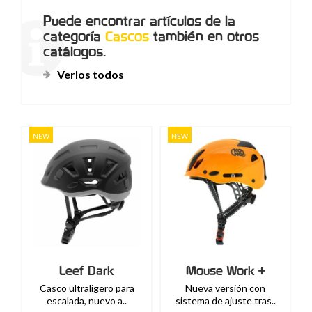
Puede encontrar artículos de la
categoría
Cascos
también en otros
catálogos.
Verlos todos
NEW
NEW
Leef Dark
Mouse Work +
Casco ultraligero para
Nueva versión con
escalada, nuevo a..
sistema de ajuste tras..