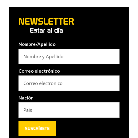
NEWSLETTER
Estar al día
Nombre/Apellido
Correo electrónico
Nación