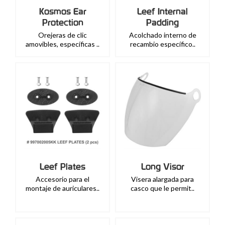
Kosmos Ear
Leef Internal
Protection
Padding
Orejeras de clic
Acolchado interno de
amovibles, específicas ..
recambio específico..
Leef Plates
Long Visor
Accesorio para el
Visera alargada para
montaje de auriculares..
casco que le permit..