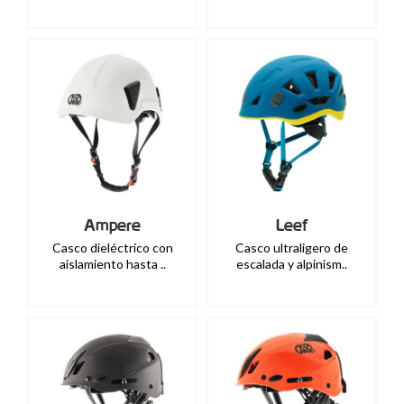
Ampere
Leef
Casco dieléctrico con
Casco ultraligero de
aislamiento hasta ..
escalada y alpinism..