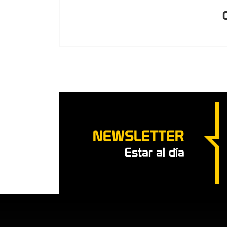
NEWSLETTER
Estar al día