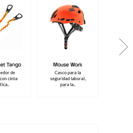
et Tango
Mouse Work
edor de
Casco para la
con cinta
seguridad laboral,
tica..
para la..