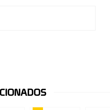
CIONADOS