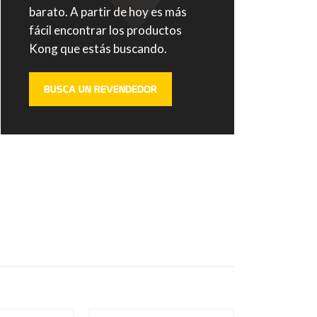
barato. A partir de hoy es más
fácil encontrar los productos
Kong que estás buscando.
BUSCA UN REVENDEDOR