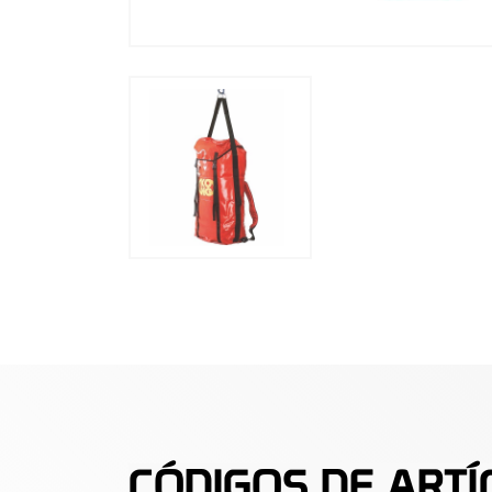
CÓDIGOS DE ARTÍ