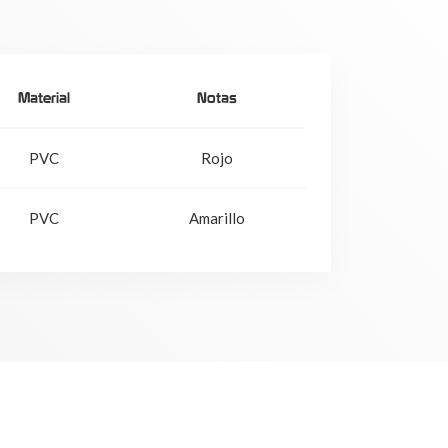
Material
Notas
PVC
Rojo
PVC
Amarillo