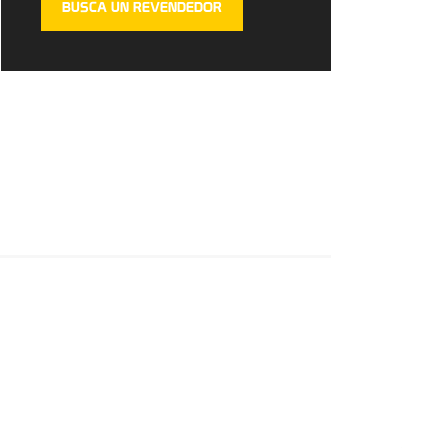
BUSCA UN REVENDEDOR