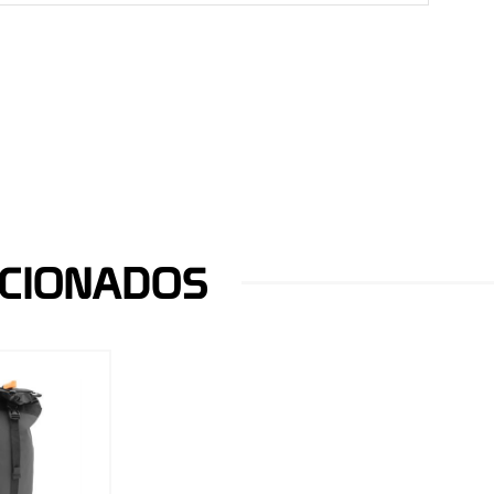
CIONADOS