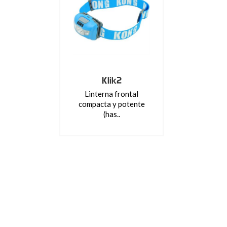
Klik2
Linterna frontal
compacta y potente
(has..