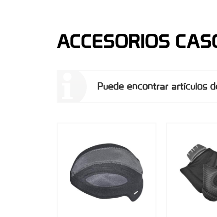
ACCESORIOS CAS
Puede encontrar artículos d