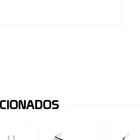
CIONADOS