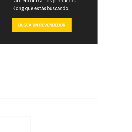
fácil encontrar los productos
Kong que estás buscando.
BUSCA UN REVENDEDOR