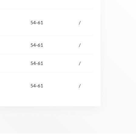
54-61
/
54-61
/
54-61
/
54-61
/