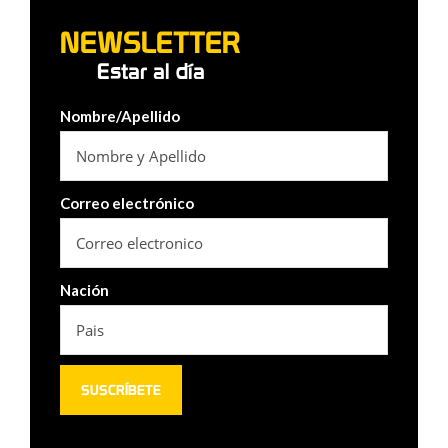
NEWSLETTER
Estar al día
Nombre/Apellido
Correo electrónico
Nación