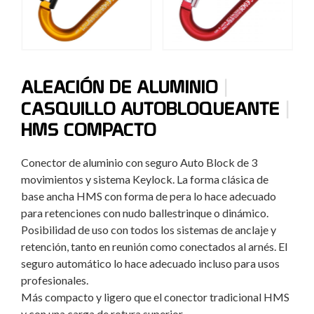
|
ALEACIÓN DE ALUMINIO
|
CASQUILLO AUTOBLOQUEANTE
HMS COMPACTO
Conector de aluminio con seguro Auto Block de 3
movimientos y sistema Keylock. La forma clásica de
base ancha HMS con forma de pera lo hace adecuado
para retenciones con nudo ballestrinque o dinámico.
Posibilidad de uso con todos los sistemas de anclaje y
retención, tanto en reunión como conectados al arnés. El
seguro automático lo hace adecuado incluso para usos
profesionales.
Más compacto y ligero que el conector tradicional HMS
y con una carga de rotura superior.