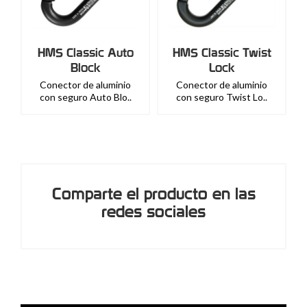
HMS Classic Auto
HMS Classic Twist
Block
Lock
Conector de aluminio
Conector de aluminio
con seguro Auto Blo..
con seguro Twist Lo..
Comparte el producto en las
redes sociales