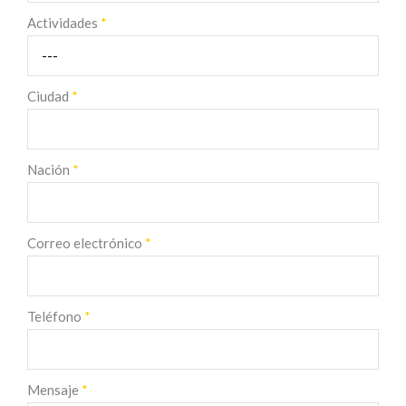
Actividades
*
Ciudad
*
Nación
*
Correo electrónico
*
Teléfono
*
Mensaje
*