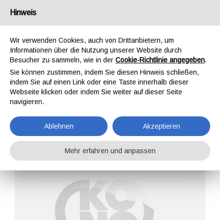
Deutschland
Hinweis
Wir verwenden Cookies, auch von Drittanbietern, um
Informationen über die Nutzung unserer Website durch
Besucher zu sammeln, wie in der
Cookie-Richtlinie angegeben
.
Sie können zustimmen, indem Sie diesen Hinweis schließen,
STARTSEITE
UNTERNEHMEN
ARCHIVE
indem Sie auf einen Link oder eine Taste innerhalb dieser
EREIGNISSE
Webseite klicken oder indem Sie weiter auf dieser Seite
navigieren.
Ablehnen
Akzeptieren
Mehr erfahren und anpassen