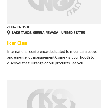
2014/10/05-10
LAKE TAHOE, SIERRA NEVADA - UNITED STATES
Ikar Cisa
International conference dedicated to mountain rescue
and emergency management.Come visit our booth to
discover the full range of our products.See you..