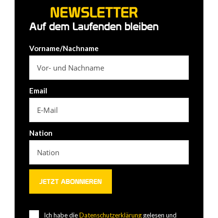
NEWSLETTER
Auf dem Laufenden bleiben
Vorname/Nachname
Email
Nation
Ich habe die
Datenschutzerklärung
gelesen und