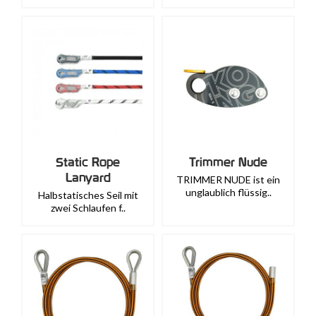
Static Rope
Trimmer Nude
Lanyard
TRIMMER NUDE ist ein
unglaublich flüssig..
Halbstatisches Seil mit
zwei Schlaufen f..