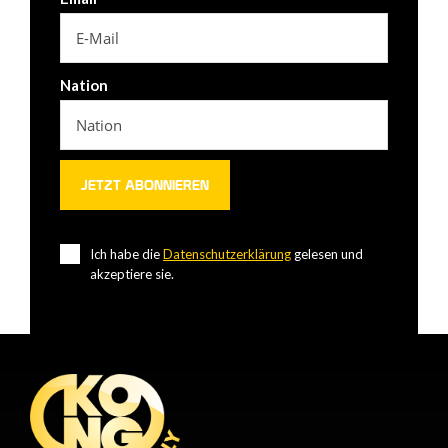
Nation
Ich habe die
Datenschutzerklärung
gelesen und
akzeptiere sie.