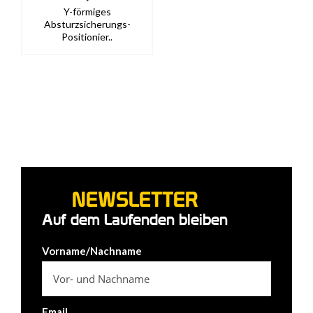
Y-förmiges
Absturzsicherungs-
Positionier..
NEWSLETTER
Auf dem Laufenden bleiben
Vorname/Nachname
Email