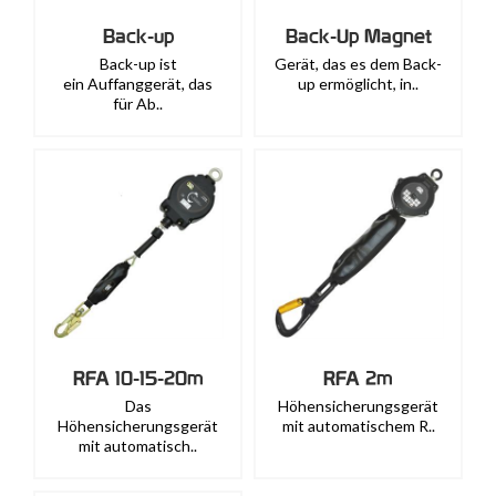
Back-up
Back-Up Magnet
Back-up ist
Gerät, das es dem Back-
ein Auffanggerät, das
up ermöglicht, in..
für Ab..
RFA 10-15-20m
RFA 2m
Das
Höhensicherungsgerät
Höhensicherungsgerät
mit automatischem R..
mit automatisch..