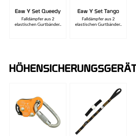
Eaw Y Set Queedy
Eaw Y Set Tango
Falldämpfer aus 2
Falldämpfer aus 2
elastischen Gurtbänder..
elastischen Gurtbänder..
HÖHENSICHERUNGSGERÄ