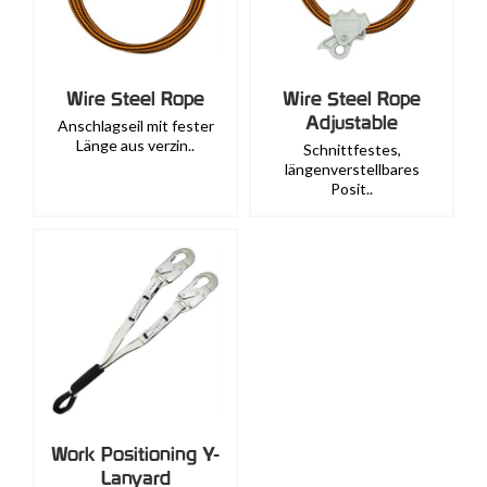
Wire Steel Rope
Wire Steel Rope
Adjustable
Anschlagseil mit fester
Länge aus verzin..
Schnittfestes,
längenverstellbares
Posit..
Work Positioning Y-
Lanyard