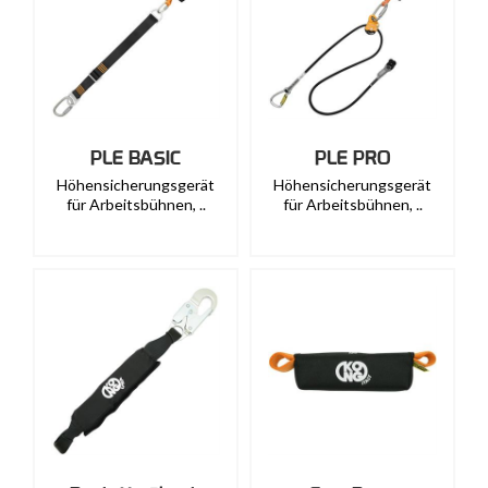
PLE BASIC
PLE PRO
Höhensicherungsgerät
Höhensicherungsgerät
für Arbeitsbühnen, ..
für Arbeitsbühnen, ..