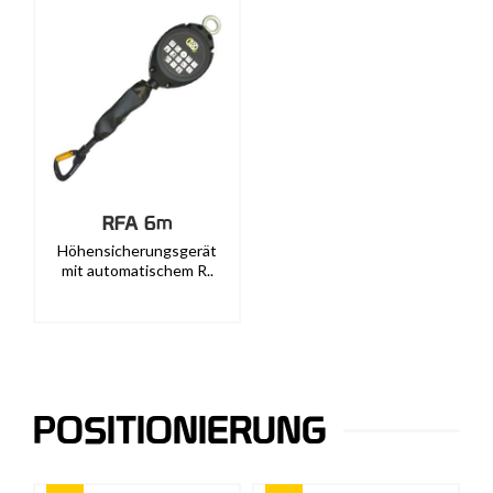
RFA 6m
Höhensicherungsgerät
mit automatischem R..
POSITIONIERUNG