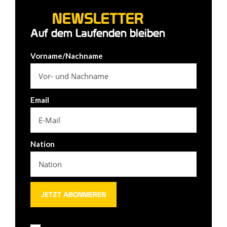
NEWSLETTER
Auf dem Laufenden bleiben
Vorname/Nachname
Email
Nation