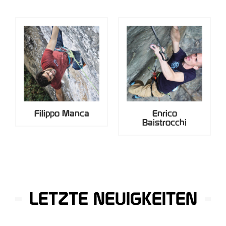
Filippo Manca
Enrico
Baistrocchi
LETZTE NEUIGKEITEN