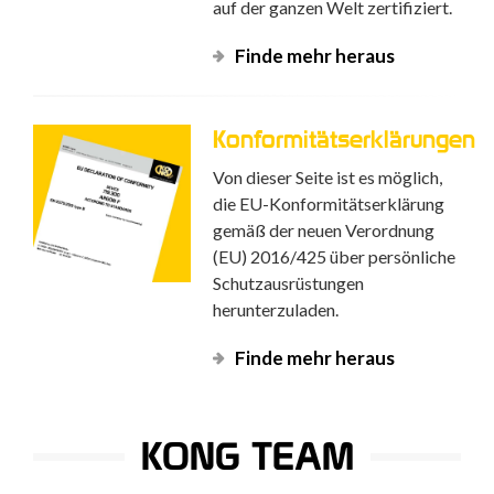
auf der ganzen Welt zertifiziert.
Finde mehr heraus
Konformitätserklärungen
Von dieser Seite ist es möglich,
die EU-Konformitätserklärung
gemäß der neuen Verordnung
(EU) 2016/425 über persönliche
Schutzausrüstungen
herunterzuladen.
Finde mehr heraus
KONG TEAM