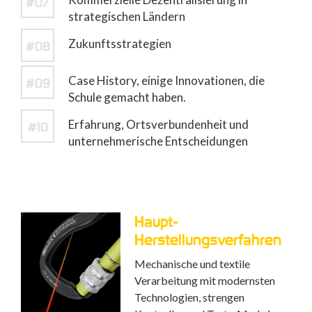
#07
strategischen Ländern
Zukunftsstrategien
#08
Case History, einige Innovationen, die
#09
Schule gemacht haben.
Erfahrung, Ortsverbundenheit und
#10
unternehmerische Entscheidungen
Haupt-
Herstellungsverfahren
Mechanische und textile
Verarbeitung mit modernsten
Technologien, strengen