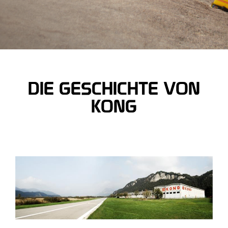
DIE GESCHICHTE VON
KONG