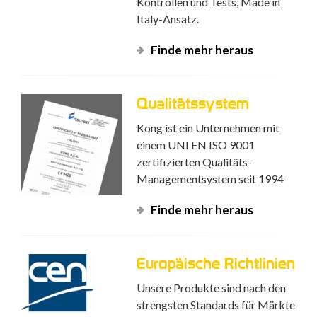
Kontrollen und Tests, Made in
Italy-Ansatz.
Finde mehr heraus
Qualitätssystem
Kong ist ein Unternehmen mit
einem UNI EN ISO 9001
zertifizierten Qualitäts-
Managementsystem seit 1994
Finde mehr heraus
Europäische Richtlinien
Unsere Produkte sind nach den
strengsten Standards für Märkte