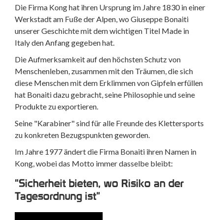
Die Firma Kong hat ihren Ursprung im Jahre 1830 in einer
Werkstadt am Fuße der Alpen, wo Giuseppe Bonaiti
unserer Geschichte mit dem wichtigen Titel Made in
Italy den Anfang gegeben hat.
Die Aufmerksamkeit auf den höchsten Schutz von
Menschenleben, zusammen mit den Träumen, die sich
diese Menschen mit dem Erklimmen von Gipfeln erfüllen
hat Bonaiti dazu gebracht, seine Philosophie und seine
Produkte zu exportieren.
Seine "Karabiner" sind für alle Freunde des Klettersports
zu konkreten Bezugspunkten geworden.
Im Jahre 1977 ändert die Firma Bonaiti ihren Namen in
Kong, wobei das Motto immer dasselbe bleibt:
"Sicherheit bieten, wo Risiko an der
Tagesordnung ist"