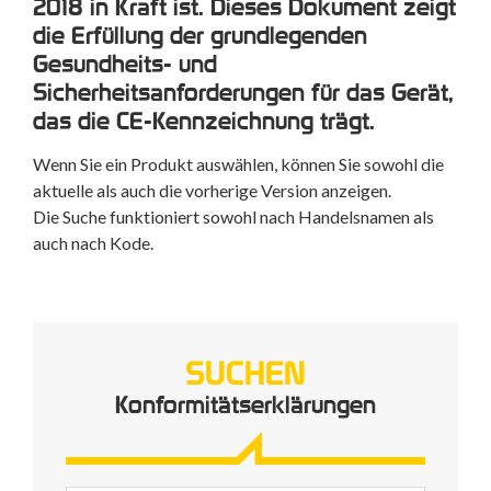
2018 in Kraft ist. Dieses Dokument zeigt
die Erfüllung der grundlegenden
Gesundheits- und
Sicherheitsanforderungen für das Gerät,
das die CE-Kennzeichnung trägt.
Wenn Sie ein Produkt auswählen, können Sie sowohl die
aktuelle als auch die vorherige Version anzeigen.
Die Suche funktioniert sowohl nach Handelsnamen als
auch nach Kode.
SUCHEN
Konformitätserklärungen