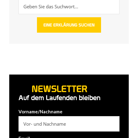
NEWSLETTER
Auf dem Laufenden bleiben
Vorname/Nachname