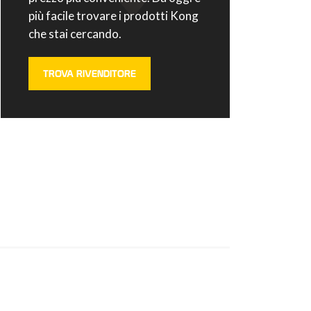
più facile trovare i prodotti Kong
che stai cercando.
TROVA RIVENDITORE