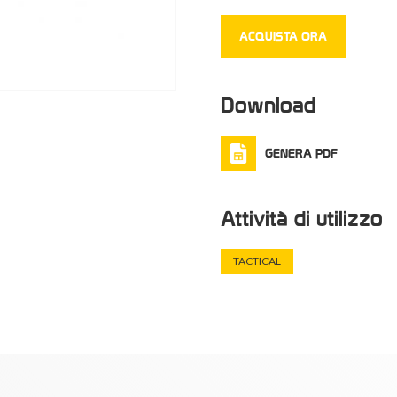
ACQUISTA ORA
Download
GENERA PDF
Attività di utilizzo
TACTICAL