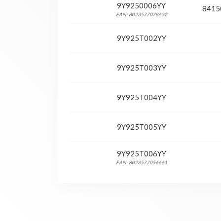
9Y9250006YY
8415
EAN: 8023577078632
9Y925T002YY
9Y925T003YY
9Y925T004YY
9Y925T005YY
9Y925T006YY
EAN: 8023577056661