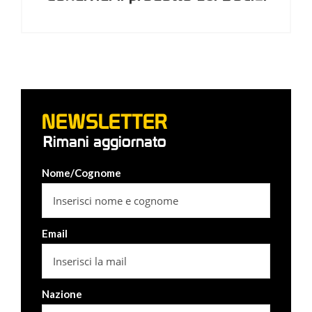
NEWSLETTER
Rimani aggiornato
Nome/Cognome
Email
Nazione