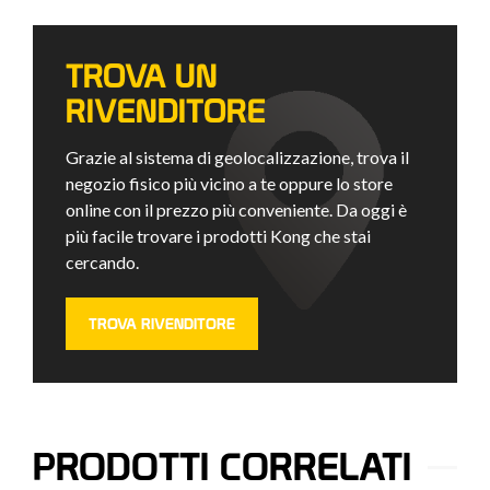
TROVA UN
RIVENDITORE
Grazie al sistema di geolocalizzazione, trova il
negozio fisico più vicino a te oppure lo store
online con il prezzo più conveniente. Da oggi è
più facile trovare i prodotti Kong che stai
cercando.
TROVA RIVENDITORE
PRODOTTI CORRELATI