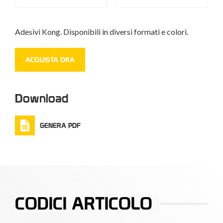
Adesivi Kong. Disponibili in diversi formati e colori.
ACQUISTA ORA
Download
GENERA PDF
CODICI ARTICOLO