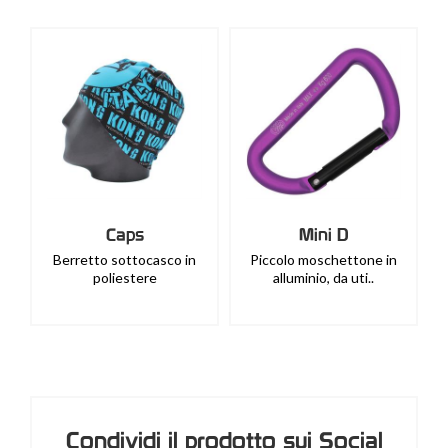
Caps
Mini D
Berretto sottocasco in
Piccolo moschettone in
poliestere
alluminio, da uti..
Condividi il prodotto sui Social