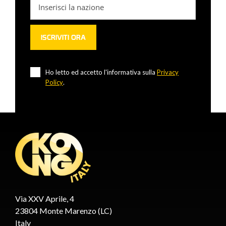
Ho letto ed accetto l'informativa sulla
Privacy
Policy
.
Via XXV Aprile, 4
23804 Monte Marenzo (LC)
Italy