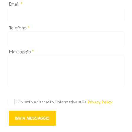
Email
*
Telefono
*
Messaggio
*
Ho letto ed accetto l'informativa sulla
Privacy Policy
.