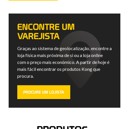
ENCONTRE UM
VAREJISTA
Graças ao sistema de geolocalização, encontre a
loja física mais próxima de si ou a loja online
com o preço mais económico. A partir de hoje é
mais fácil encontrar os produtos Kong que
procura.
PROCURE UM LOJISTA