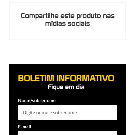
Compartilhe este produto nas
mídias sociais
BOLETIM INFORMATIVO
Fique em dia
Nome/sobrenome
E-mail