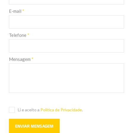
E-mail
*
Telefone
*
Mensagem
*
Li e aceito a
Política de Privacidade
.