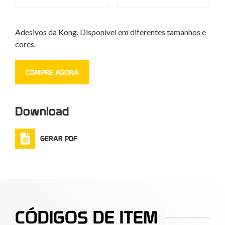
Adesivos da Kong. Disponível em diferentes tamanhos e
cores.
COMPRE AGORA
Download
GERAR PDF
CÓDIGOS DE ITEM