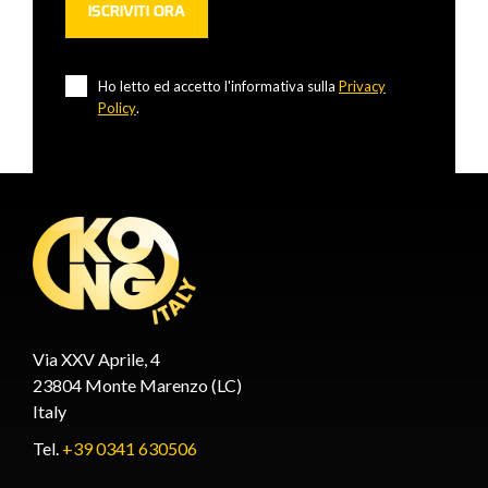
Ho letto ed accetto l'informativa sulla
Privacy
Policy
.
Via XXV Aprile, 4
23804 Monte Marenzo (LC)
Italy
Tel.
+39 0341 630506