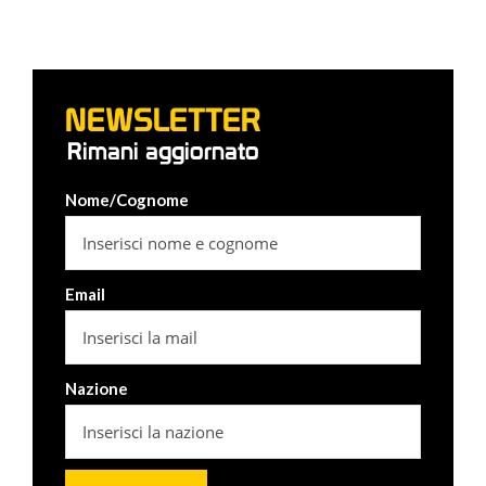
NEWSLETTER
Rimani aggiornato
Nome/Cognome
Email
Nazione