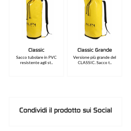
Classic
Classic Grande
Sacco tubolare in PVC
Versione più grande del
resistente agli st..
CLASSIC. Sacco t..
Condividi il prodotto sui Social