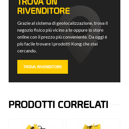
TROVA UN
RIVENDITORE
Grazie al sistema di geolocalizzazione, trova il
negozio fisico più vicino a te oppure lo store
online con il prezzo più conveniente. Da oggi è
più facile trovare i prodotti Kong che stai
cercando.
TROVA RIVENDITORE
PRODOTTI CORRELATI