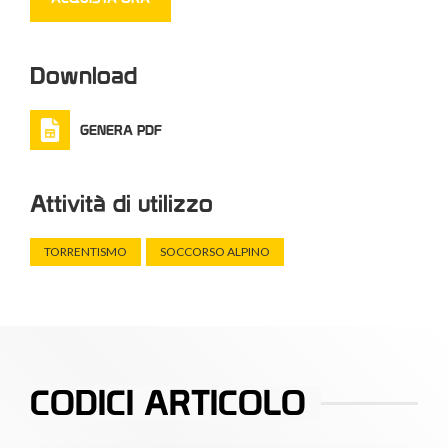
Download
GENERA PDF
Attività di utilizzo
TORRENTISMO
SOCCORSO ALPINO
CODICI ARTICOLO