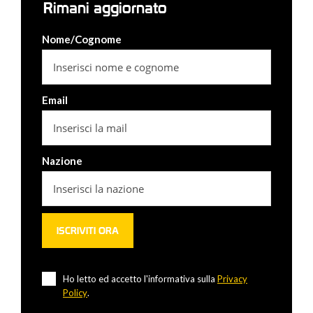
Rimani aggiornato
Nome/Cognome
Email
Nazione
Ho letto ed accetto l'informativa sulla
Privacy
Policy
.