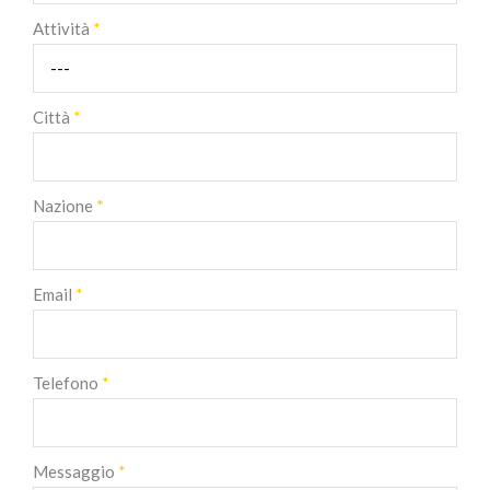
Attività
*
Città
*
Nazione
*
Email
*
Telefono
*
Messaggio
*