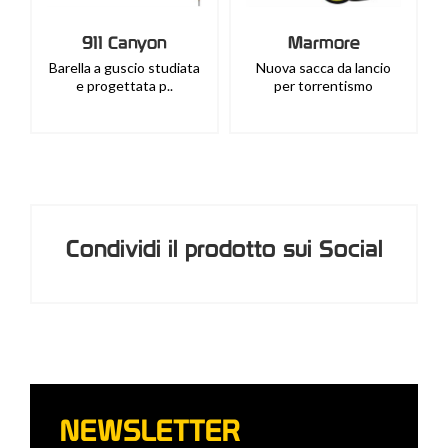
911 Canyon
Marmore
Barella a guscio studiata
Nuova sacca da lancio
e progettata p..
per torrentismo
Condividi il prodotto sui Social
NEWSLETTER