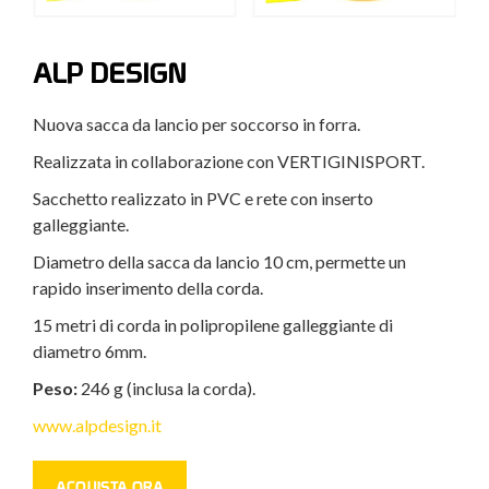
ALP DESIGN
Nuova sacca da lancio per soccorso in forra.
Realizzata in collaborazione con VERTIGINISPORT.
Sacchetto realizzato in PVC e rete con inserto
galleggiante.
Diametro della sacca da lancio 10 cm, permette un
rapido inserimento della corda.
15 metri di corda in polipropilene galleggiante di
diametro 6mm.
Peso:
246 g (inclusa la corda).
www.alpdesign.it
ACQUISTA ORA