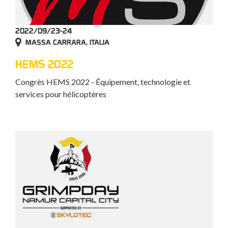
2022/09/23-24
MASSA CARRARA, ITALIA
HEMS 2022
Congrès HEMS 2022 - Équipement, technologie et
services pour hélicoptères