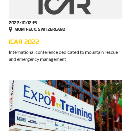
2022/10/12-15
MONTREUX, SWITZERLAND
ICAR 2022
International conference dedicated to mountain rescue
and emergency management