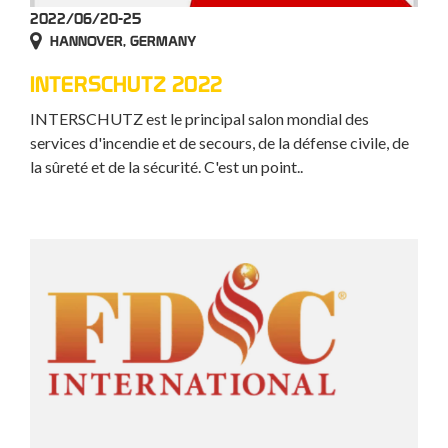
2022/06/20-25
HANNOVER, GERMANY
INTERSCHUTZ 2022
INTERSCHUTZ est le principal salon mondial des
services d'incendie et de secours, de la défense civile, de
la sûreté et de la sécurité. C'est un point..