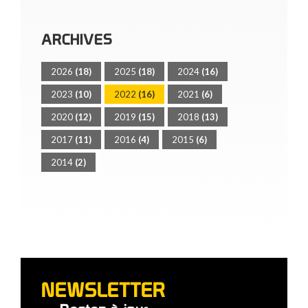
ARCHIVES
2026
(18)
2025
(18)
2024
(16)
2023
(10)
2022
(16)
2021
(6)
2020
(12)
2019
(15)
2018
(13)
2017
(11)
2016
(4)
2015
(6)
2014
(2)
NEWSLETTER