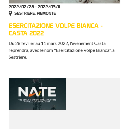
2022/02/28 - 2022/03/11
SESTRIERE, PIEMONTE
ESERCITAZIONE VOLPE BIANCA -
CASTA 2022
Du 28 février au 11 mars 2022, l'événement Casta
reprendra, avec le nom "Esercitazione Volpe Bianca", à
Sestriere.