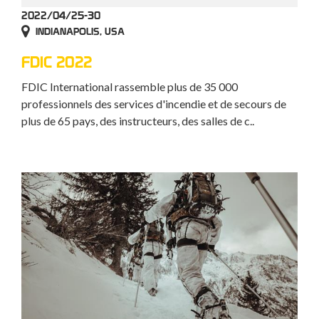
2022/04/25-30
INDIANAPOLIS, USA
FDIC 2022
FDIC International rassemble plus de 35 000
professionnels des services d'incendie et de secours de
plus de 65 pays, des instructeurs, des salles de c..