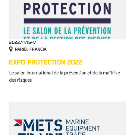
2022/11/15-17
PARIGI, FRANCIA
EXPO PROTECTION 2022
Le salon international de la prévention et de la maîtrise
des risques