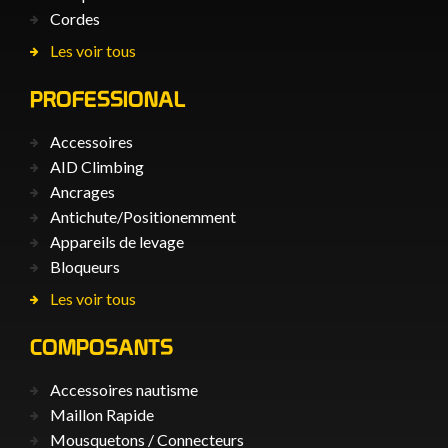
Cordes
Les voir tous
PROFESSIONAL
Accessoires
AID Climbing
Ancrages
Antichute/Positionemment
Appareils de levage
Bloqueurs
Les voir tous
COMPOSANTS
Accessoires nautisme
Maillon Rapide
Mousquetons / Connecteurs