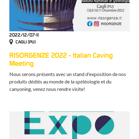
2022/12/07-11
CAGLI (PU)
RISORGENZE 2022 - Italian Caving
Meeting
Nous serons présents avec un stand d'exposition de nos
produits dédiés au monde de la spéléologie et du
canyoning, venez nous rendre visite!