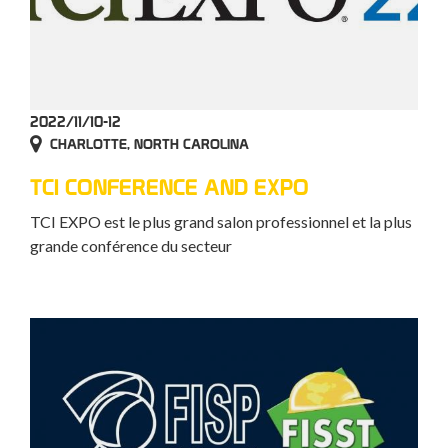
2022/11/10-12
CHARLOTTE, NORTH CAROLINA
TCI CONFERENCE AND EXPO
TCI EXPO est le plus grand salon professionnel et la plus
grande conférence du secteur