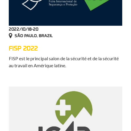
2022/10/18-20
SÃO PAULO, BRAZIL
FISP 2022
FISP est le principal salon de la sécurité et de la sécurité
au travail en Amérique latine.