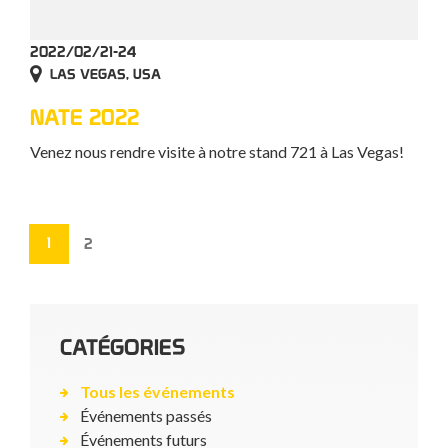
2022/02/21-24
LAS VEGAS, USA
NATE 2022
Venez nous rendre visite à notre stand 721 à Las Vegas!
1
2
CATÉGORIES
Tous les événements
Événements passés
Événements futurs