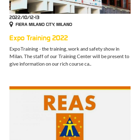
2022/10/12-13
FIERA MILANO CITY, MILANO
Expo Training 2022
ExpoTraining - the training, work and safety show in
Milan. The staff of our Training Center will be present to
give information on our rich course ca..