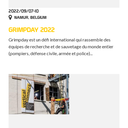
2022/09/07-10
NAMUR, BELGIUM
GRIMPDAY 2022
Grimpday est un défi international qui rassemble des
équipes de recherche et de sauvetage du monde entier
(pompiers, défense civile, armée et police)...