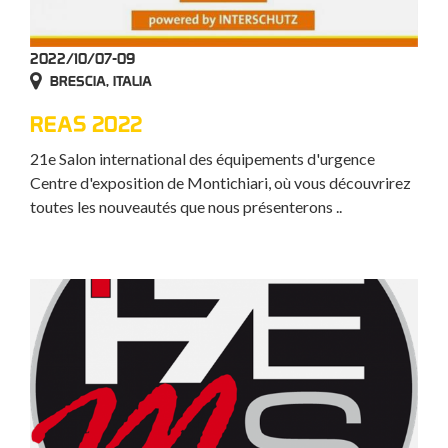
2022/10/07-09
BRESCIA, ITALIA
REAS 2022
21e Salon international des équipements d'urgence
Centre d'exposition de Montichiari, où vous découvrirez
toutes les nouveautés que nous présenterons ..