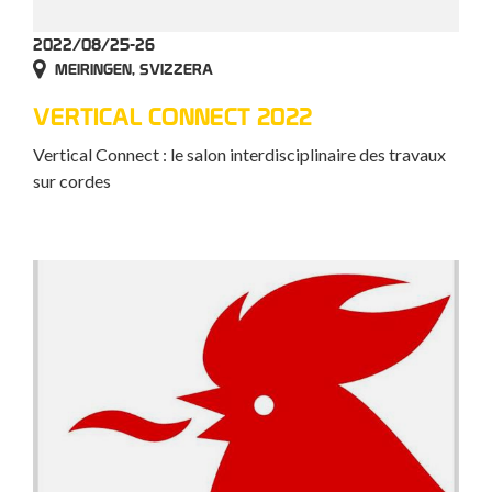
2022/08/25-26
MEIRINGEN, SVIZZERA
VERTICAL CONNECT 2022
Vertical Connect : le salon interdisciplinaire des travaux
sur cordes