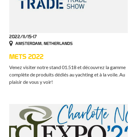
2022/11/15-17
AMSTERDAM, NETHERLANDS
METS 2022
Venez visiter notre stand 01.518 et découvrez la gamme
complète de produits dédiés au yachting et à la voile. Au
plaisir de vous y voir!