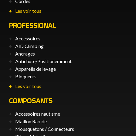
Cordes
Les voir tous
PROFESSIONAL
Accessoires
AID Climbing
Ancrages
Antichute/Positionemment
Appareils de levage
Bloqueurs
Les voir tous
COMPOSANTS
Accessoires nautisme
Maillon Rapide
Mousquetons / Connecteurs