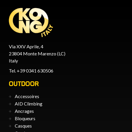
Via XXV Aprile, 4
23804 Monte Marenzo (LC)
Italy
Tel. +39 0341 630506
OUTDOOR
Accessoires
AID Climbing
Ancrages
Bloqueurs
Casques