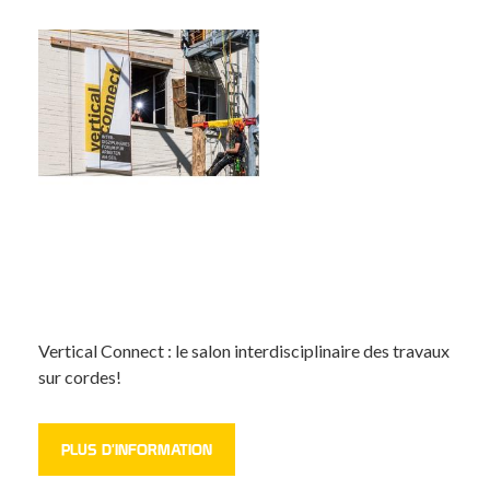
Vertical Connect : le salon interdisciplinaire des travaux
sur cordes!
PLUS D'INFORMATION