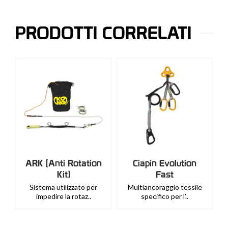
PRODOTTI CORRELATI
ARK (Anti Rotation
Ciapin Evolution
Kit)
Fast
Sistema utilizzato per
Multiancoraggio tessile
impedire la rotaz..
specifico per l’..