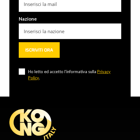
Nazione
Ho letto ed accetto l'informativa sulla
Privacy
Policy
.