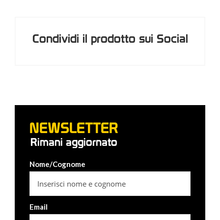
Condividi il prodotto sui Social
NEWSLETTER
Rimani aggiornato
Nome/Cognome
Email