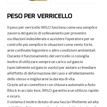
PESO PER VERRICELLO
Il peso per verricello WILO funziona come una semplice
zavorra del gancio di sollevamento per prevenire
oscillazioni indesiderate e assistere l'operatore per un
controllo più semplice in situazioni come vento forte,
aree confinate/ingombre o altre condizioni ambientali.
Durante il funzionamento del verricello si consiglia
inoltre di utilizzare sempre un carico sul gancio
(specialmente sul gancio vuoto) per aiutare a rimediare
all’effetto di deformazione del cavo e all'allentamento
dello stesso e migliorarne la durata di vita.
Grazie ad un connettore con chiusura automatica Auto
Block in acciaio inox, WILO garantisce un utilizzo rapido
e sicuro.
Il sistema è inoltre dotato di una fascia riflettente ad alta