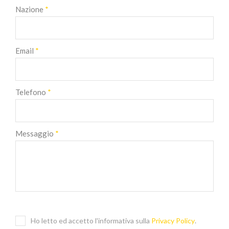
Nazione
*
Email
*
Telefono
*
Messaggio
*
Ho letto ed accetto l'informativa sulla
Privacy Policy
.