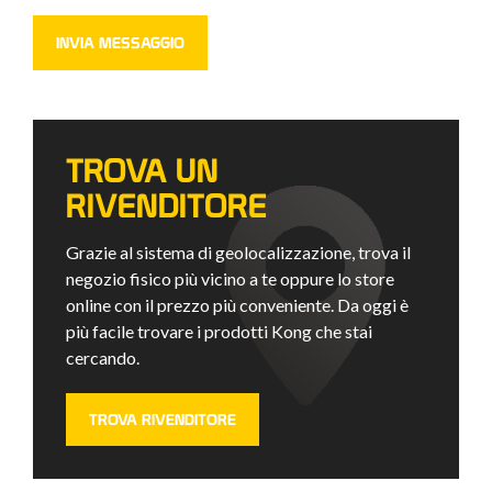
TROVA UN
RIVENDITORE
Grazie al sistema di geolocalizzazione, trova il
negozio fisico più vicino a te oppure lo store
online con il prezzo più conveniente. Da oggi è
più facile trovare i prodotti Kong che stai
cercando.
TROVA RIVENDITORE