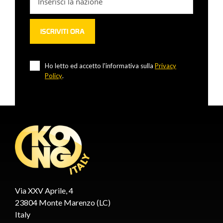
Ho letto ed accetto l'informativa sulla
Privacy
Policy
.
Via XXV Aprile, 4
23804 Monte Marenzo (LC)
Italy