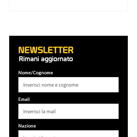
NEWSLETTER
Rimani aggiornato
Nome/Cognome
Email
Nazione