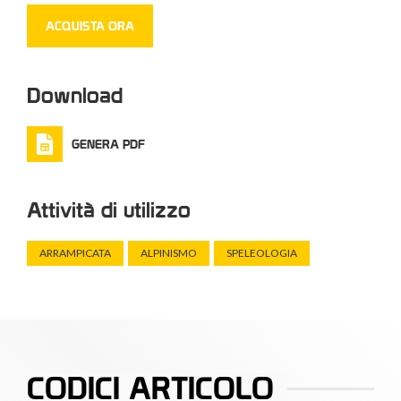
ACQUISTA ORA
Download
GENERA PDF
Attività di utilizzo
ARRAMPICATA
ALPINISMO
SPELEOLOGIA
CODICI ARTICOLO