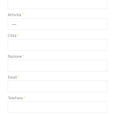
Attività
*
Città
*
Nazione
*
Email
*
Telefono
*