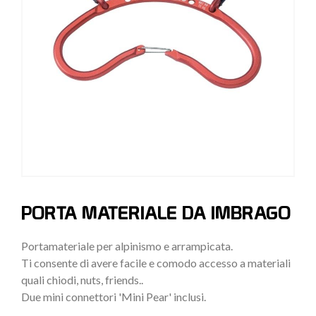
PORTA MATERIALE DA IMBRAGO
Portamateriale per alpinismo e arrampicata.
Ti consente di avere facile e comodo accesso a materiali
quali chiodi, nuts, friends..
Due mini connettori 'Mini Pear' inclusi.