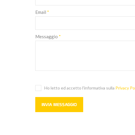
Email
*
Messaggio
*
Ho letto ed accetto l'informativa sulla
Privacy Po