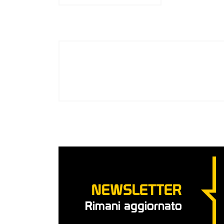
NEWSLETTER
Rimani aggiornato