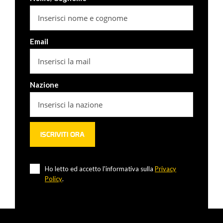
Email
Nazione
Ho letto ed accetto l'informativa sulla
Privacy
Policy
.