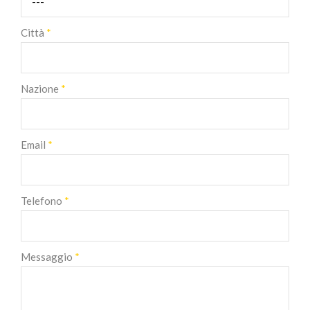
Città
*
Nazione
*
Email
*
Telefono
*
Messaggio
*