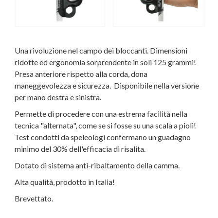
Una rivoluzione nel campo dei bloccanti. Dimensioni
ridotte ed ergonomia sorprendente in soli 125 grammi!
Presa anteriore rispetto alla corda, dona
maneggevolezza e sicurezza. Disponibile nella versione
per mano destra e sinistra.
Permette di procedere con una estrema facilità nella
tecnica "alternata", come se si fosse su una scala a pioli!
Test condotti da speleologi confermano un guadagno
minimo del 30% dell'efficacia di risalita.
Dotato di sistema anti-ribaltamento della camma.
Alta qualità, prodotto in Italia!
Brevettato.