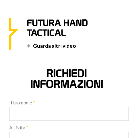
FUTURA HAND
TACTICAL
Guarda altri video
RICHIEDI
INFORMAZIONI
Il tuo nome
*
Attività
*