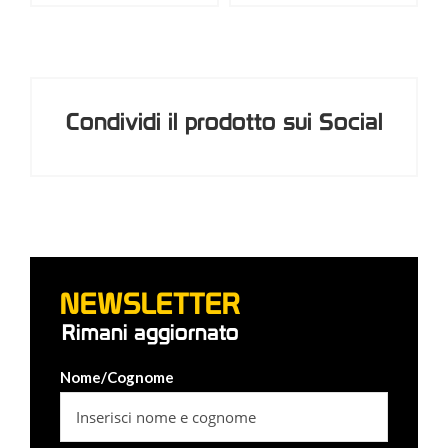
Condividi il prodotto sui Social
NEWSLETTER
Rimani aggiornato
Nome/Cognome