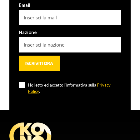
Email
Nazione
Ho letto ed accetto l'informativa sulla
Privacy
Policy
.