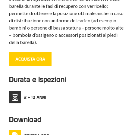
barella durante le fasi di recupero con verricello;
permette di ottenere la posizione ottimale anche in caso
di distribuzione non uniforme del carico (ad esempio
bambini o persone di bassa statura – persone molto alte
– bombola d’ossigeno o accessori posizionati ai piedi
della barella).
ACQUISTA ORA
Durata e Ispezioni
2 + 10 ANNI
Download