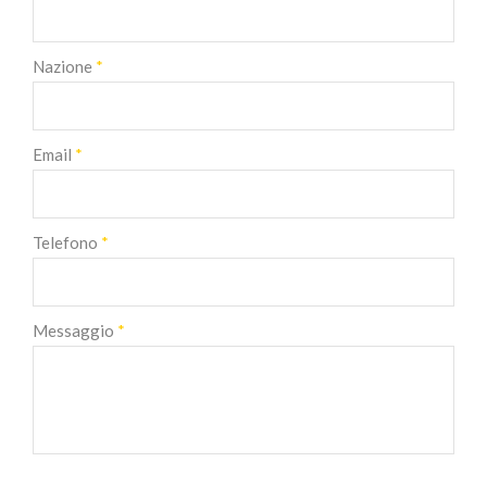
Nazione
*
Email
*
Telefono
*
Messaggio
*