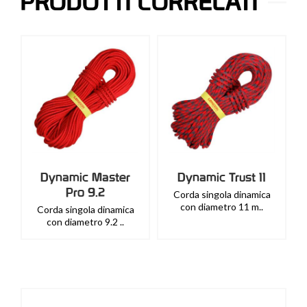
PRODOTTI CORRELATI
Dynamic Master
Dynamic Trust 11
Pro 9.2
Corda singola dinamica
con diametro 11 m..
Corda singola dinamica
con diametro 9.2 ..