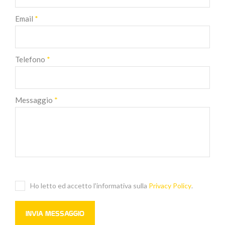
Email
*
Telefono
*
Messaggio
*
Ho letto ed accetto l'informativa sulla
Privacy Policy
.