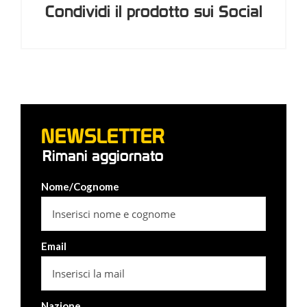
Condividi il prodotto sui Social
NEWSLETTER
Rimani aggiornato
Nome/Cognome
Email
Nazione