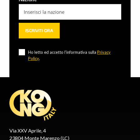
Ho letto ed accetto l'informativa sulla
Privacy
Policy
.
Via XXV Aprile, 4
23804 Monte Marenzo (LC)