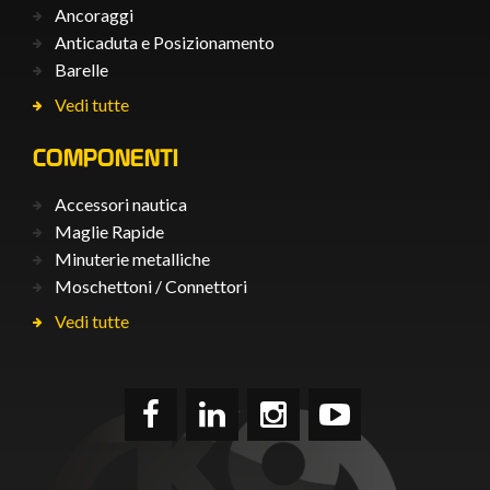
Ancoraggi
Anticaduta e Posizionamento
Barelle
Vedi tutte
COMPONENTI
Accessori nautica
Maglie Rapide
Minuterie metalliche
Moschettoni / Connettori
Vedi tutte