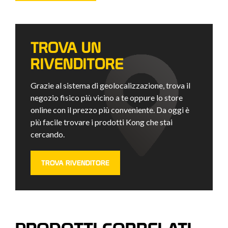
TROVA UN
RIVENDITORE
Grazie al sistema di geolocalizzazione, trova il
negozio fisico più vicino a te oppure lo store
online con il prezzo più conveniente. Da oggi è
più facile trovare i prodotti Kong che stai
cercando.
TROVA RIVENDITORE