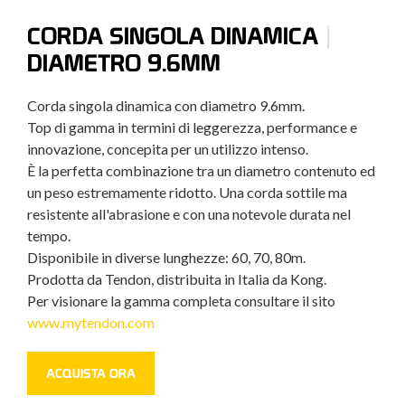
|
CORDA SINGOLA DINAMICA
DIAMETRO 9.6MM
Corda singola dinamica con diametro 9.6mm.
Top di gamma in termini di leggerezza, performance e
innovazione, concepita per un utilizzo intenso.
È la perfetta combinazione tra un diametro contenuto ed
un peso estremamente ridotto. Una corda sottile ma
resistente all'abrasione e con una notevole durata nel
tempo.
Disponibile in diverse lunghezze: 60, 70, 80m.
Prodotta da Tendon, distribuita in Italia da Kong.
Per visionare la gamma completa consultare il sito
www.mytendon.com
ACQUISTA ORA