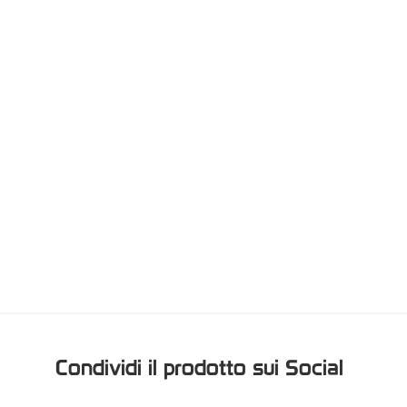
Condividi il prodotto sui Social