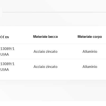
Materiale becca
Materiale corpo
 13089/1
Acciaio zincato
Alluminio
UIAA
 13089/1
Acciaio zincato
Alluminio
UIAA