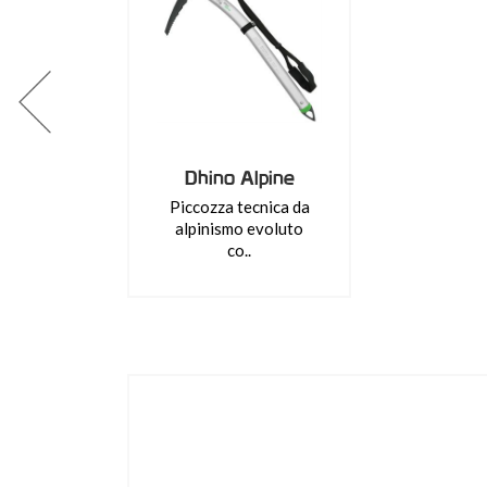
Dhino Alpine
Piccozza tecnica da
alpinismo evoluto
co..