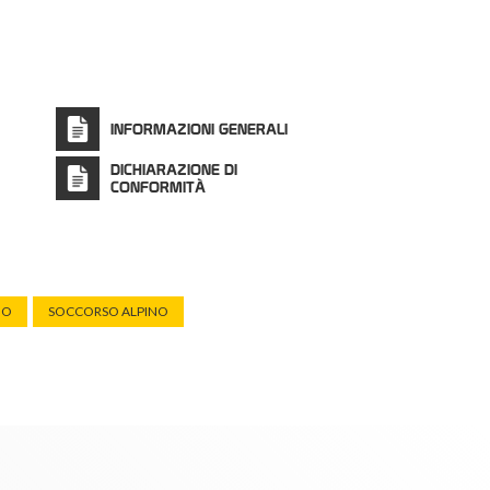
INFORMAZIONI GENERALI
DICHIARAZIONE DI
CONFORMITÀ
IO
SOCCORSO ALPINO